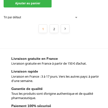
Ajouter au panier
1
2
Livraison gratuite en France
Livraison gratuite en France à partir de 150 € d’achat.
Livraison rapide
Livraison en France : 3 à 17 jours. Vers les autres pays: à partir
d'une semaine.
Garantie de qualité
Tous les produits sont d’origine authentique et de qualité
pharmaceutique.
Paiement 100% sécurisé