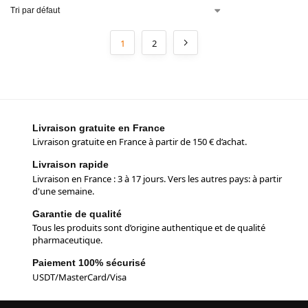
1
2
Livraison gratuite en France
Livraison gratuite en France à partir de 150 € d’achat.
Livraison rapide
Livraison en France : 3 à 17 jours. Vers les autres pays: à partir
d'une semaine.
Garantie de qualité
Tous les produits sont d’origine authentique et de qualité
pharmaceutique.
Paiement 100% sécurisé
USDT/MasterCard/Visa