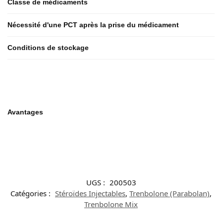
Classe de médicaments
Nécessité d'une PCT après la prise du médicament
Conditions de stockage
Avantages
UGS :
200503
Catégories :
Stéroïdes Injectables
,
Trenbolone (Parabolan)
,
Trenbolone Mix