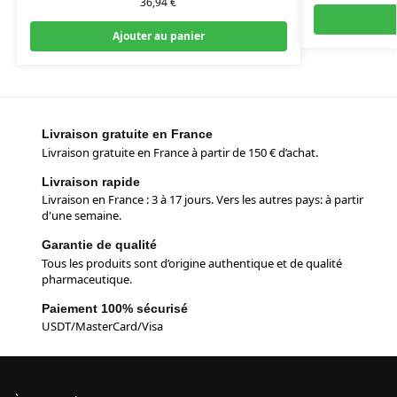
36,94
€
Ajouter au panier
Livraison gratuite en France
Livraison gratuite en France à partir de 150 € d’achat.
Livraison rapide
Livraison en France : 3 à 17 jours. Vers les autres pays: à partir
d'une semaine.
Garantie de qualité
Tous les produits sont d’origine authentique et de qualité
pharmaceutique.
Paiement 100% sécurisé
USDT/MasterCard/Visa