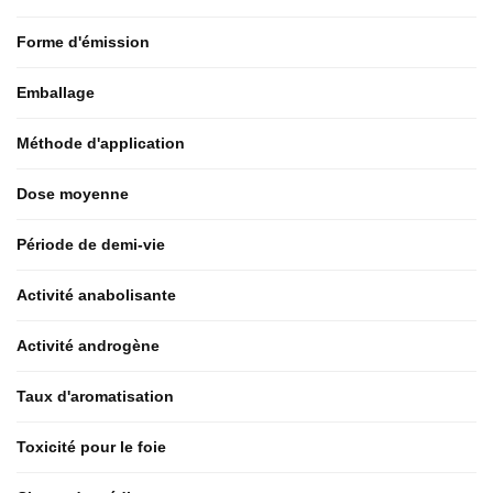
Forme d'émission
Emballage
Méthode d'application
Dose moyenne
Période de demi-vie
Activité anabolisante
Activité androgène
Taux d'aromatisation
Toxicité pour le foie