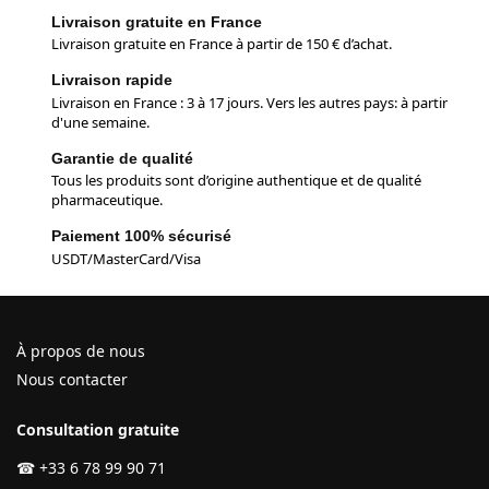
Livraison gratuite en France
Livraison gratuite en France à partir de 150 € d’achat.
Livraison rapide
Livraison en France : 3 à 17 jours. Vers les autres pays: à partir
d'une semaine.
Garantie de qualité
Tous les produits sont d’origine authentique et de qualité
pharmaceutique.
Paiement 100% sécurisé
USDT/MasterCard/Visa
À propos de nous
Nous contacter
Consultation gratuite
☎
+33 6 78 99 90 71