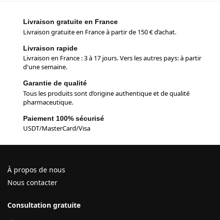
Livraison gratuite en France
Livraison gratuite en France à partir de 150 € d’achat.
Livraison rapide
Livraison en France : 3 à 17 jours. Vers les autres pays: à partir
d'une semaine.
Garantie de qualité
Tous les produits sont d’origine authentique et de qualité
pharmaceutique.
Paiement 100% sécurisé
USDT/MasterCard/Visa
À propos de nous
Nous contacter
Consultation gratuite