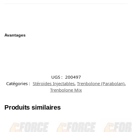
Avantages
UGS :
200497
Catégories :
Stéroïdes Injectables
,
Trenbolone (Parabolan)
,
Trenbolone Mix
Produits similaires