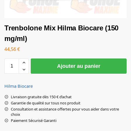
Trenbolone Mix Hilma Biocare (150
mg/ml)
44,56
€
Ajouter au panier
Hilma Biocare
Livraison gratuite dès 150 € d’achat
Garantie de qualité sur tous nos produit
Consultation et assistance offertes pour vous aider dans votre
choix
Paiement Sécurisé Garanti