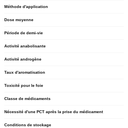
Méthode d'application
Dose moyenne
Période de demi-vie
Activité anabolisante
Activité androgène
Taux d'aromatisation
Toxicité pour le foie
Classe de médicaments
Nécessité d'une PCT après la prise du médicament
Conditions de stockage