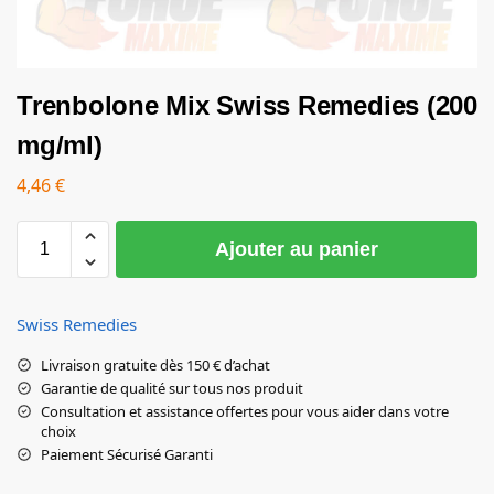
Trenbolone Mix Swiss Remedies (200
mg/ml)
4,46
€
Ajouter au panier
Swiss Remedies
Livraison gratuite dès 150 € d’achat
Garantie de qualité sur tous nos produit
Consultation et assistance offertes pour vous aider dans votre
choix
Paiement Sécurisé Garanti