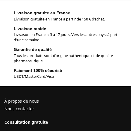
Livraison gratuite en France
Livraison gratuite en France à partir de 150 € d’achat.
Livraison rapide
Livraison en France : 3 à 17 jours. Vers les autres pays: à partir
d'une semaine.
Garantie de qualité
Tous les produits sont d’origine authentique et de qualité
pharmaceutique.
Paiement 100% sécurisé
USDT/MasterCard/Visa
À propos de nous
Nous contacter
Consultation gratuite