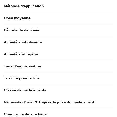
Méthode d'application
Dose moyenne
Période de demi-vie
Activité anabolisante
Activité androgène
Taux d'aromatisation
Toxicité pour le foie
Classe de médicaments
Nécessité d'une PCT après la prise du médicament
Conditions de stockage