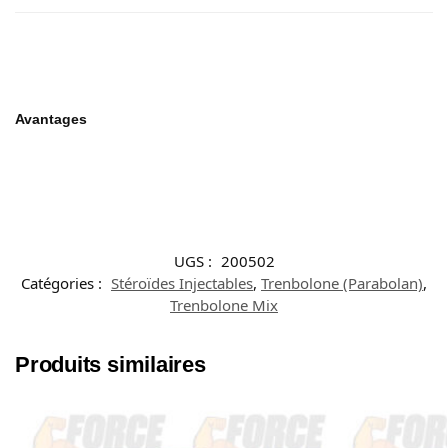
Avantages
UGS :
200502
Catégories :
Stéroïdes Injectables
,
Trenbolone (Parabolan)
,
Trenbolone Mix
Produits similaires