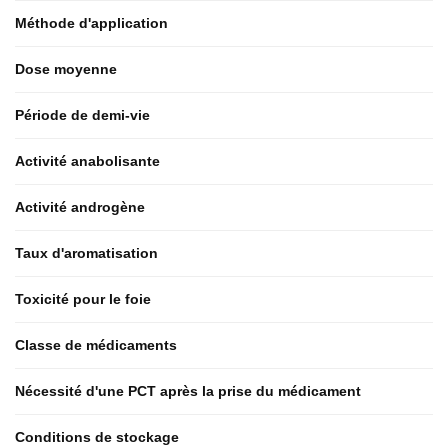
Méthode d'application
Dose moyenne
Période de demi-vie
Activité anabolisante
Activité androgène
Taux d'aromatisation
Toxicité pour le foie
Classe de médicaments
Nécessité d'une PCT après la prise du médicament
Conditions de stockage