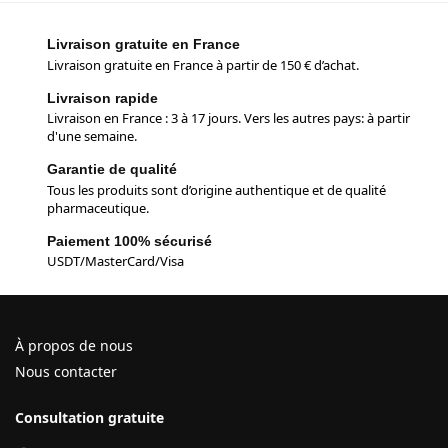
Livraison gratuite en France
Livraison gratuite en France à partir de 150 € d’achat.
Livraison rapide
Livraison en France : 3 à 17 jours. Vers les autres pays: à partir
d'une semaine.
Garantie de qualité
Tous les produits sont d’origine authentique et de qualité
pharmaceutique.
Paiement 100% sécurisé
USDT/MasterCard/Visa
À propos de nous
Nous contacter
Consultation gratuite