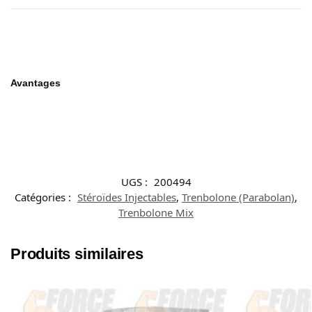
Avantages
UGS :
200494
Catégories :
Stéroïdes Injectables
,
Trenbolone (Parabolan)
,
Trenbolone Mix
Produits similaires