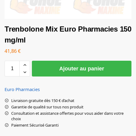
Trenbolone Mix Euro Pharmacies 150
mg/ml
41,86
€
Ajouter au panier
Euro Pharmacies
Livraison gratuite dès 150 € d’achat
Garantie de qualité sur tous nos produit
Consultation et assistance offertes pour vous aider dans votre
choix
Paiement Sécurisé Garanti