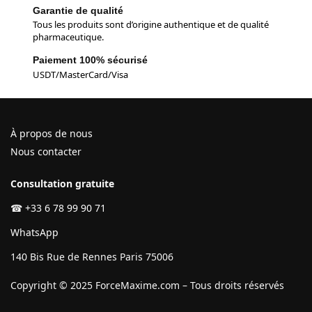
Garantie de qualité
Tous les produits sont d’origine authentique et de qualité
pharmaceutique.
Paiement 100% sécurisé
USDT/MasterCard/Visa
À propos de nous
Nous contacter
Consultation gratuite
☎
+33 6 78 99 90 71
WhatsApp
140 Bis Rue de Rennes Paris 75006
Copyright © 2025 ForceMaxime.com – Tous droits réservés