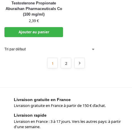
Testosterone Propionate
Aburaihan Pharmaceuticals Co
(100 mg/ml)
2,39
€
Ajouter au panier
1
2
Livraison gratuite en France
Livraison gratuite en France à partir de 150 € d’achat.
Livraison rapide
Livraison en France : 3 à 17 jours. Vers les autres pays: à partir
d'une semaine.