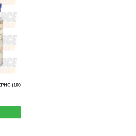
ZPHC (100