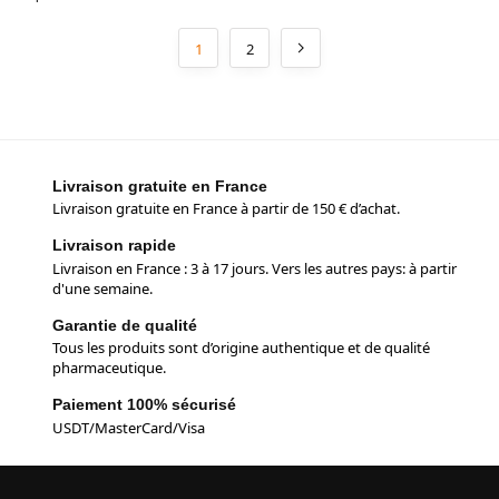
1
2
Livraison gratuite en France
Livraison gratuite en France à partir de 150 € d’achat.
Livraison rapide
Livraison en France : 3 à 17 jours. Vers les autres pays: à partir
d'une semaine.
Garantie de qualité
Tous les produits sont d’origine authentique et de qualité
pharmaceutique.
Paiement 100% sécurisé
USDT/MasterCard/Visa