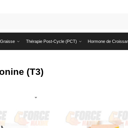
 Graisse
Thérapie Post-Cycle (PCT)
Hormone de Croissa
onine (T3)