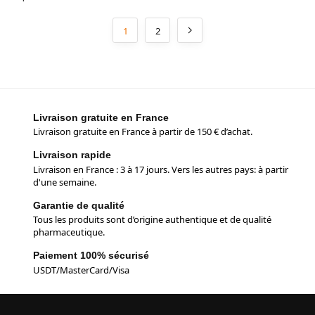
1
2
Livraison gratuite en France
Livraison gratuite en France à partir de 150 € d’achat.
Livraison rapide
Livraison en France : 3 à 17 jours. Vers les autres pays: à partir
d'une semaine.
Garantie de qualité
Tous les produits sont d’origine authentique et de qualité
pharmaceutique.
Paiement 100% sécurisé
USDT/MasterCard/Visa