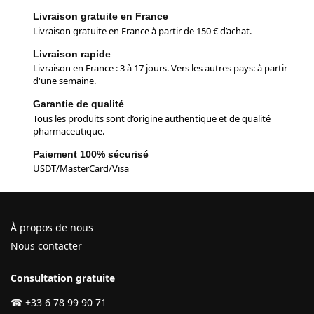
Livraison gratuite en France
Livraison gratuite en France à partir de 150 € d’achat.
Livraison rapide
Livraison en France : 3 à 17 jours. Vers les autres pays: à partir
d'une semaine.
Garantie de qualité
Tous les produits sont d’origine authentique et de qualité
pharmaceutique.
Paiement 100% sécurisé
USDT/MasterCard/Visa
À propos de nous
Nous contacter
Consultation gratuite
☎
+33 6 78 99 90 71