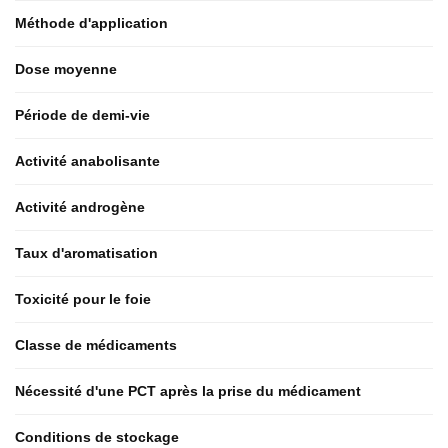
Méthode d'application
Dose moyenne
Période de demi-vie
Activité anabolisante
Activité androgène
Taux d'aromatisation
Toxicité pour le foie
Classe de médicaments
Nécessité d'une PCT après la prise du médicament
Conditions de stockage