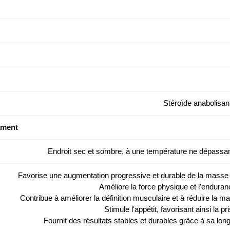
Stéroïde anabolisa
ament
Endroit sec et sombre, à une température ne dépassa
Favorise une augmentation progressive et durable de la masse
Améliore la force physique et l'enduran
Contribue à améliorer la définition musculaire et à réduire la 
Stimule l'appétit, favorisant ainsi la pr
Fournit des résultats stables et durables grâce à sa lon