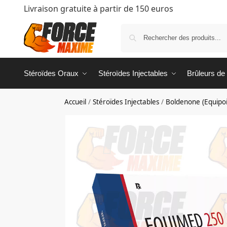
Livraison gratuite à partir de 150 euros
Stéroïdes Oraux
Stéroïdes Injectables
Brûleurs de
Accueil
/
Stéroïdes Injectables
/
Boldenone (Equipoi