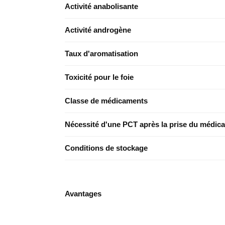
Activité anabolisante
Activité androgène
Taux d'aromatisation
Toxicité pour le foie
Classe de médicaments
Nécessité d'une PCT après la prise du médic
Conditions de stockage
Avantages