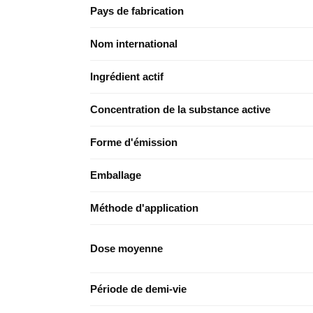
Pays de fabrication
Nom international
Ingrédient actif
Concentration de la substance active
Forme d'émission
Emballage
Méthode d'application
Dose moyenne
Période de demi-vie