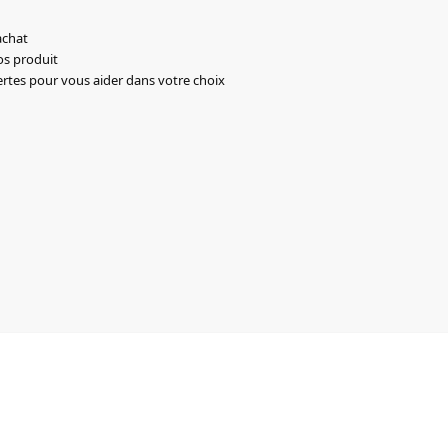
achat
os produit
ertes pour vous aider dans votre choix