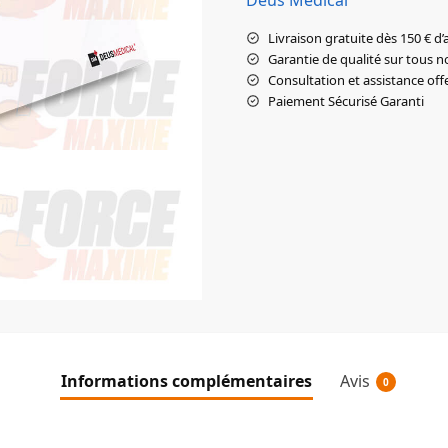
Livraison gratuite dès 150 € d’
Garantie de qualité sur tous n
Consultation et assistance off
Paiement Sécurisé Garanti
Informations complémentaires
Avis
0