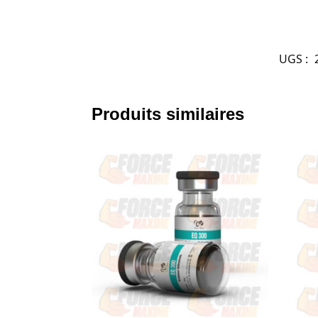
UGS :
Produits similaires