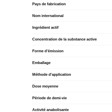
Pays de fabrication
Nom international
Ingrédient actif
Concentration de la substance active
Forme d'émission
Emballage
Méthode d'application
Dose moyenne
Période de demi-vie
Activité anabolisante