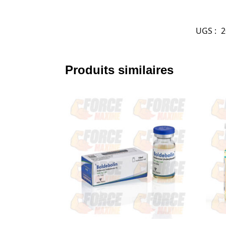
UGS :
2
Produits similaires