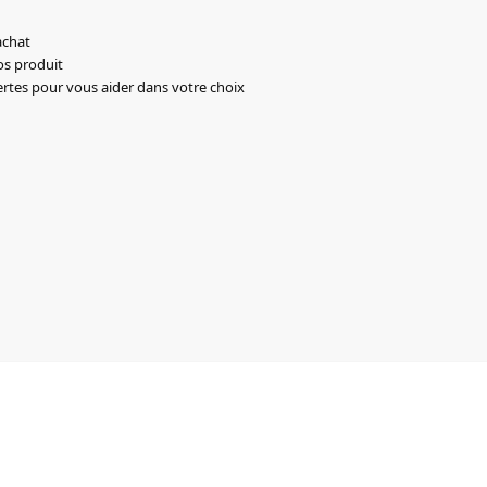
achat
os produit
ertes pour vous aider dans votre choix