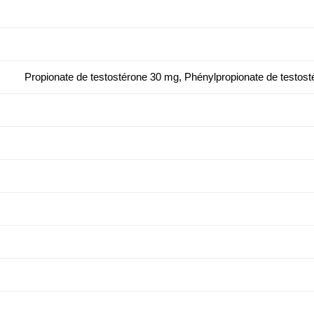
Propionate de testostérone 30 mg, Phénylpropionate de testos