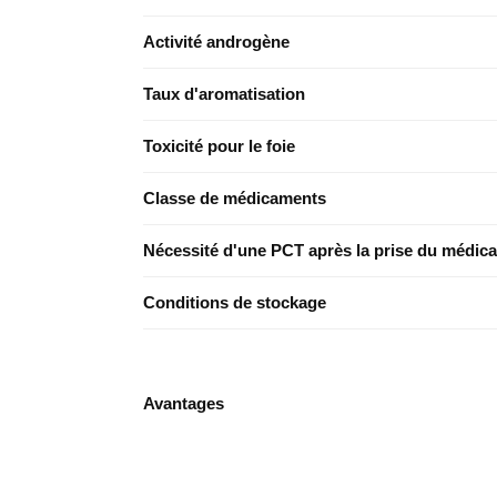
Activité androgène
Taux d'aromatisation
Toxicité pour le foie
Classe de médicaments
Nécessité d'une PCT après la prise du médic
Conditions de stockage
Avantages