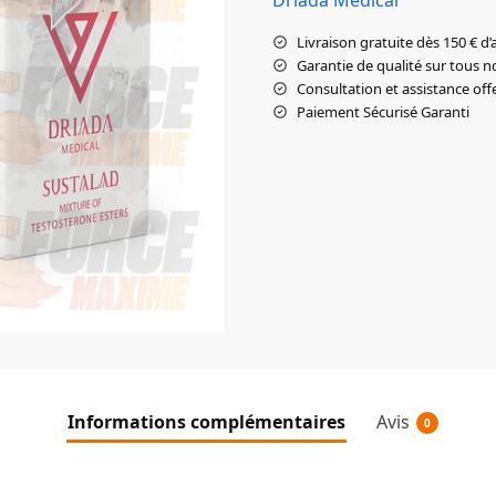
Livraison gratuite dès 150 € d’
Garantie de qualité sur tous n
Consultation et assistance off
Paiement Sécurisé Garanti
Informations complémentaires
Avis
0