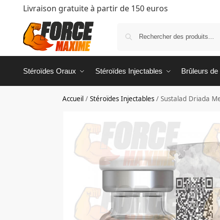
Livraison gratuite à partir de 150 euros
Stéroïdes Oraux
Stéroïdes Injectables
Brûleurs de
Accueil
/
Stéroïdes Injectables
/
Sustalad Driada Me