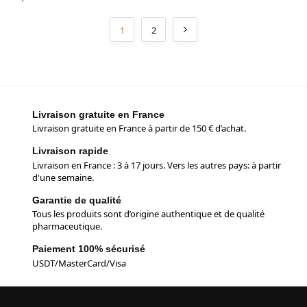
1
2
Livraison gratuite en France
Livraison gratuite en France à partir de 150 € d’achat.
Livraison rapide
Livraison en France : 3 à 17 jours. Vers les autres pays: à partir
d'une semaine.
Garantie de qualité
Tous les produits sont d’origine authentique et de qualité
pharmaceutique.
Paiement 100% sécurisé
USDT/MasterCard/Visa