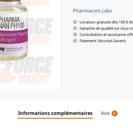
Pharmacom Labs
Livraison gratuite dès 150 € d’
Garantie de qualité sur tous n
Consultation et assistance off
Paiement Sécurisé Garanti
Informations complémentaires
Avis
0