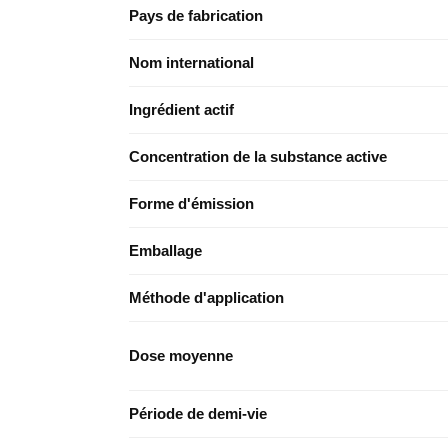
Pays de fabrication
Nom international
Ingrédient actif
Concentration de la substance active
Forme d'émission
Emballage
Méthode d'application
Dose moyenne
Période de demi-vie