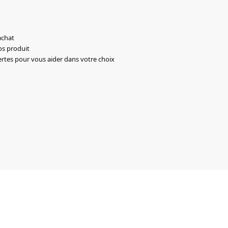
achat
os produit
ertes pour vous aider dans votre choix