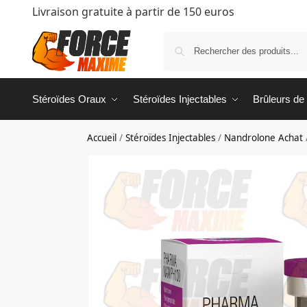
Livraison gratuite à partir de 150 euros
Stéroïdes Oraux
Stéroïdes Injectables
Brûleurs de
Accueil
/
Stéroïdes Injectables
/
Nandrolone Achat