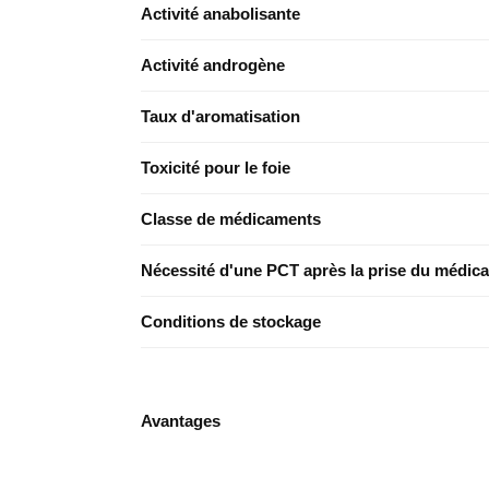
Activité anabolisante
Activité androgène
Taux d'aromatisation
Toxicité pour le foie
Classe de médicaments
Nécessité d'une PCT après la prise du médic
Conditions de stockage
Avantages