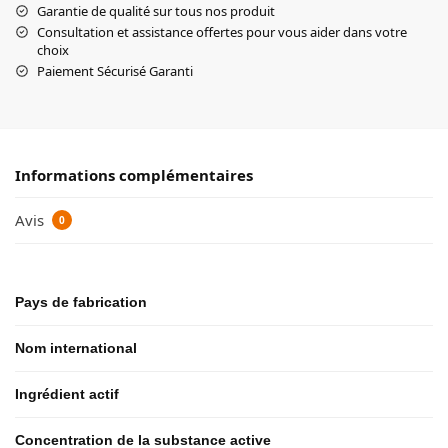
Garantie de qualité sur tous nos produit
Consultation et assistance offertes pour vous aider dans votre
choix
Paiement Sécurisé Garanti
Informations complémentaires
Avis
0
Pays de fabrication
Nom international
Ingrédient actif
Concentration de la substance active