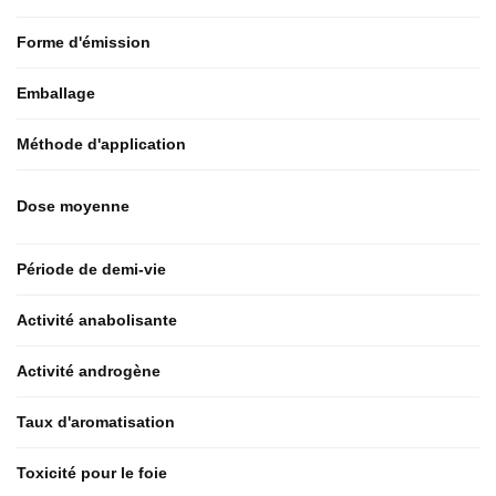
Forme d'émission
Emballage
Méthode d'application
Dose moyenne
Période de demi-vie
Activité anabolisante
Activité androgène
Taux d'aromatisation
Toxicité pour le foie