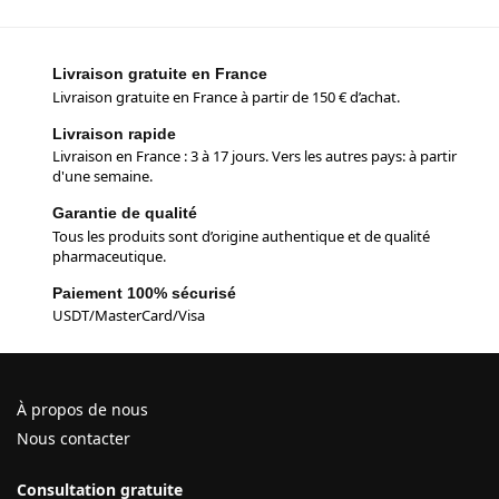
Livraison gratuite en France
Livraison gratuite en France à partir de 150 € d’achat.
Livraison rapide
Livraison en France : 3 à 17 jours. Vers les autres pays: à partir
d'une semaine.
Garantie de qualité
Tous les produits sont d’origine authentique et de qualité
pharmaceutique.
Paiement 100% sécurisé
USDT/MasterCard/Visa
À propos de nous
Nous contacter
Consultation gratuite