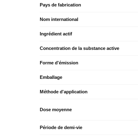
Pays de fabrication
Nom international
Ingrédient actif
Concentration de la substance active
Forme d'émission
Emballage
Méthode d'application
Dose moyenne
Période de demi-vie