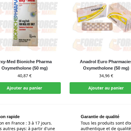
xy-Med Bioniche Pharma
Anadrol Euro Pharmacie
Oxymetholone (50 mg)
Oxymetholone (50 mg)
40,87
€
34,96
€
Ajouter au panier
Ajouter au panier
son rapide
Garantie de qualité
on en France : 3 à 17 jours.
Tous les produits sont d’o
s autres pays: à partir d'une
authentique et de qualité