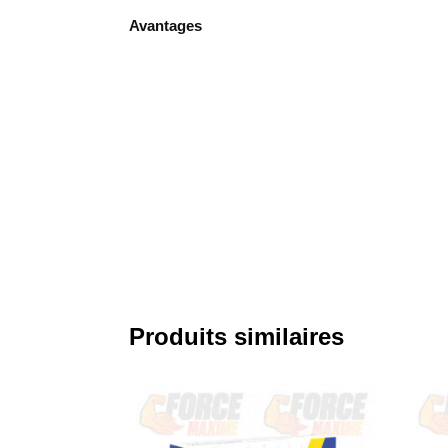
Avantages
Produits similaires