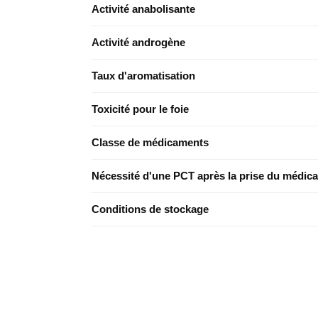
Activité anabolisante
Activité androgène
Taux d'aromatisation
Toxicité pour le foie
Classe de médicaments
Nécessité d'une PCT après la prise du médic
Conditions de stockage