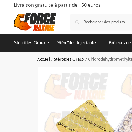
Livraison gratuite à partir de 150 euros
Stéroïdes Oraux
Stéroïdes Injectables
Brûleurs de
Accueil
/
Stéroïdes Oraux
/
Chlorodehydromethylte