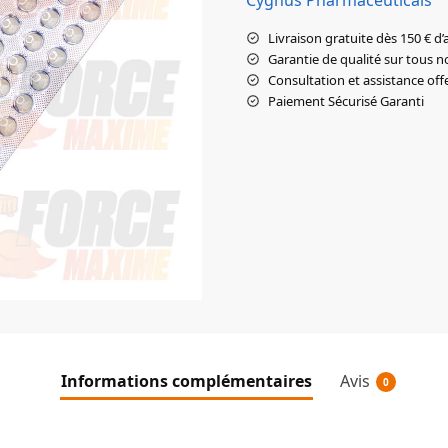
Livraison gratuite dès 150 € d’
Garantie de qualité sur tous n
Consultation et assistance off
Paiement Sécurisé Garanti
Informations complémentaires
Avis
0