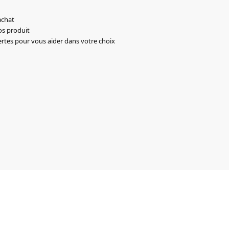
achat
os produit
ertes pour vous aider dans votre choix