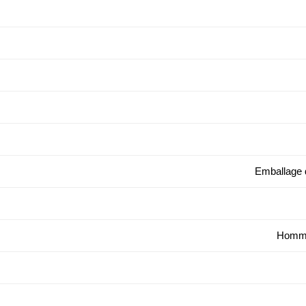
Emballage 
Homme