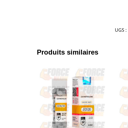
UGS :
Produits similaires