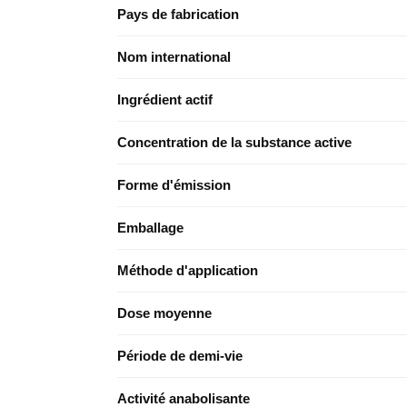
Pays de fabrication
Nom international
Ingrédient actif
Concentration de la substance active
Forme d'émission
Emballage
Méthode d'application
Dose moyenne
Période de demi-vie
Activité anabolisante