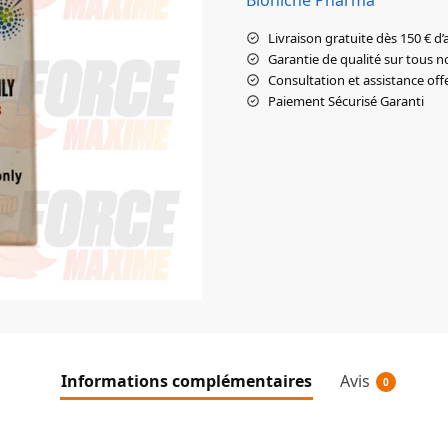
Livraison gratuite dès 150 € d’
Garantie de qualité sur tous n
Consultation et assistance off
Paiement Sécurisé Garanti
Informations complémentaires
Avis
0