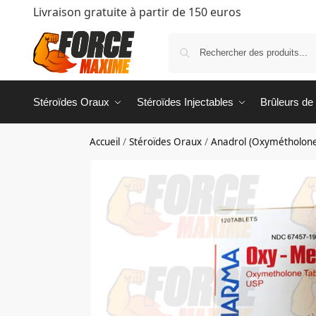
Livraison gratuite à partir de 150 euros
Stéroïdes Oraux
Stéroïdes Injectables
Brûleurs de
Accueil
/
Stéroïdes Oraux
/
Anadrol (Oxymétholon