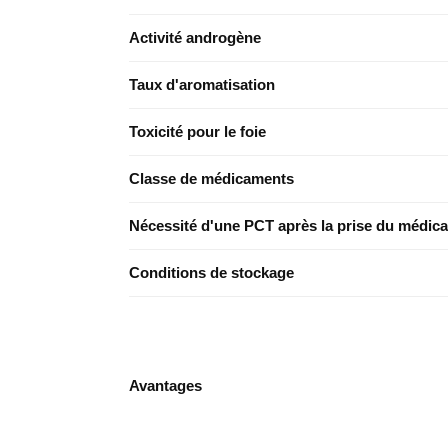
Activité androgène
Taux d'aromatisation
Toxicité pour le foie
Classe de médicaments
Nécessité d'une PCT après la prise du médic
Conditions de stockage
Avantages