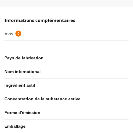
Informations complémentaires
Avis
0
Pays de fabrication
Nom international
Ingrédient actif
Concentration de la substance active
Forme d'émission
Emballage