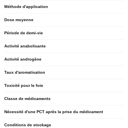
Méthode d'application
Dose moyenne
Période de demi-vie
Activité anabolisante
Activité androgène
Taux d'aromatisation
Toxicité pour le foie
Classe de médicaments
Nécessité d'une PCT après la prise du médicament
Conditions de stockage