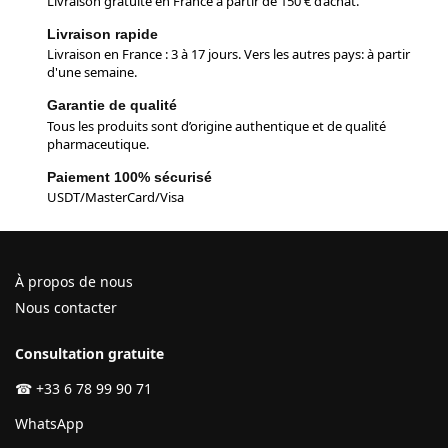
Livraison gratuite en France à partir de 150 € d’achat.
Livraison rapide
Livraison en France : 3 à 17 jours. Vers les autres pays: à partir
d'une semaine.
Garantie de qualité
Tous les produits sont d’origine authentique et de qualité
pharmaceutique.
Paiement 100% sécurisé
USDT/MasterCard/Visa
À propos de nous
Nous contacter
Consultation gratuite
☎
+33 6 78 99 90 71
WhatsApp