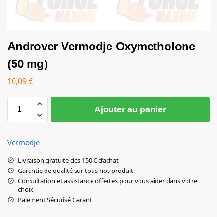
Androver Vermodje Oxymetholone
(50 mg)
10,09
€
Ajouter au panier
Vermodje
Livraison gratuite dès 150 € d’achat
Garantie de qualité sur tous nos produit
Consultation et assistance offertes pour vous aider dans votre
choix
Paiement Sécurisé Garanti