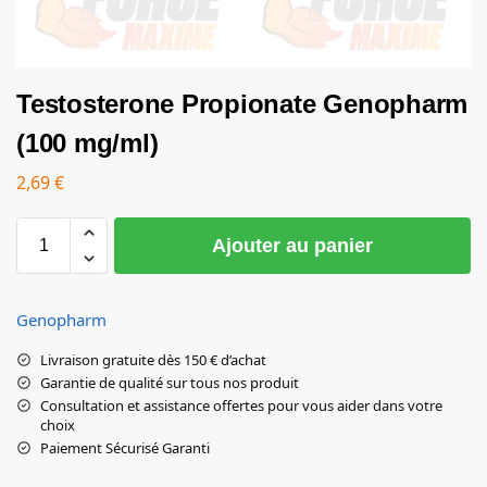
Testosterone Propionate Genopharm
(100 mg/ml)
2,69
€
Ajouter au panier
Genopharm
Livraison gratuite dès 150 € d’achat
Garantie de qualité sur tous nos produit
Consultation et assistance offertes pour vous aider dans votre
choix
Paiement Sécurisé Garanti