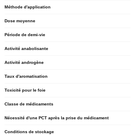
Méthode d'application
Dose moyenne
Période de demi-vie
Activité anabolisante
Activité androgène
Taux d'aromatisation
Toxicité pour le foie
Classe de médicaments
Nécessité d'une PCT après la prise du médicament
Conditions de stockage