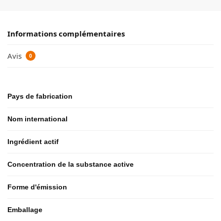
Informations complémentaires
Avis
0
Pays de fabrication
Nom international
Ingrédient actif
Concentration de la substance active
Forme d'émission
Emballage