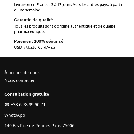
Livraison en France : 3 à 17 jours. Vers les autres pays: à partir
d'une semaine.
Garantie de qualité
Tous les produits sont d’origine authentique et de qualité
pharmaceutique.
Paiement 100% sécurisé
USDT/MasterCard/Visa
À propos de nous
Nous contacter
Consultation gratuite
☎
+33 6 78 99 90 71
WhatsApp
140 Bis Rue de Rennes Paris 75006