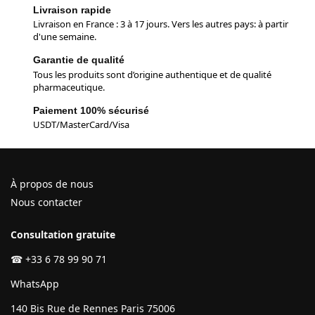
Livraison rapide
Livraison en France : 3 à 17 jours. Vers les autres pays: à partir
d'une semaine.
Garantie de qualité
Tous les produits sont d’origine authentique et de qualité
pharmaceutique.
Paiement 100% sécurisé
USDT/MasterCard/Visa
À propos de nous
Nous contacter
Consultation gratuite
☎
+33 6 78 99 90 71
WhatsApp
140 Bis Rue de Rennes Paris 75006