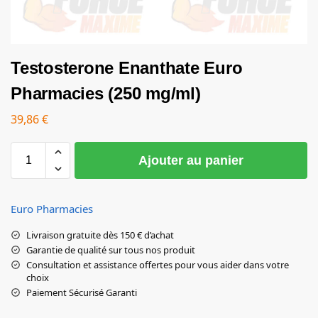
Testosterone Enanthate Euro
Pharmacies (250 mg/ml)
39,86
€
Ajouter au panier
Euro Pharmacies
Livraison gratuite dès 150 € d’achat
Garantie de qualité sur tous nos produit
Consultation et assistance offertes pour vous aider dans votre
choix
Paiement Sécurisé Garanti