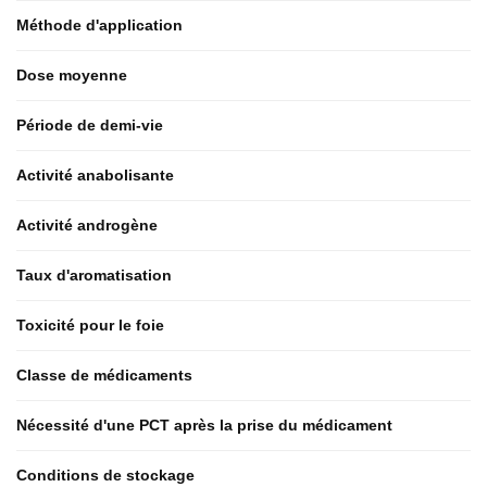
Méthode d'application
Dose moyenne
Période de demi-vie
Activité anabolisante
Activité androgène
Taux d'aromatisation
Toxicité pour le foie
Classe de médicaments
Nécessité d'une PCT après la prise du médicament
Conditions de stockage