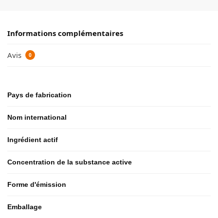
Informations complémentaires
Avis
0
Pays de fabrication
Nom international
Ingrédient actif
Concentration de la substance active
Forme d'émission
Emballage