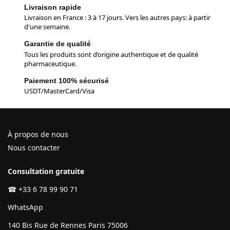
Livraison rapide
Livraison en France : 3 à 17 jours. Vers les autres pays: à partir
d'une semaine.
Garantie de qualité
Tous les produits sont d’origine authentique et de qualité
pharmaceutique.
Paiement 100% sécurisé
USDT/MasterCard/Visa
À propos de nous
Nous contacter
Consultation gratuite
☎
+33 6 78 99 90 71
WhatsApp
140 Bis Rue de Rennes Paris 75006