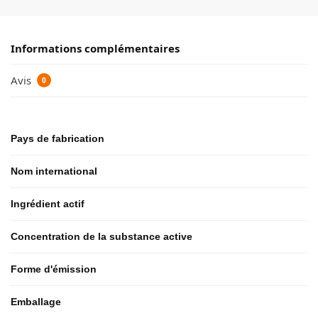
Informations complémentaires
Avis
0
Pays de fabrication
Nom international
Ingrédient actif
Concentration de la substance active
Forme d'émission
Emballage