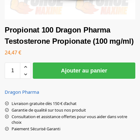
Propionat 100 Dragon Pharma
Testosterone Propionate (100 mg/ml)
24,47
€
Ajouter au panier
Dragon Pharma
Livraison gratuite dès 150 € d’achat
Garantie de qualité sur tous nos produit
Consultation et assistance offertes pour vous aider dans votre
choix
Paiement Sécurisé Garanti