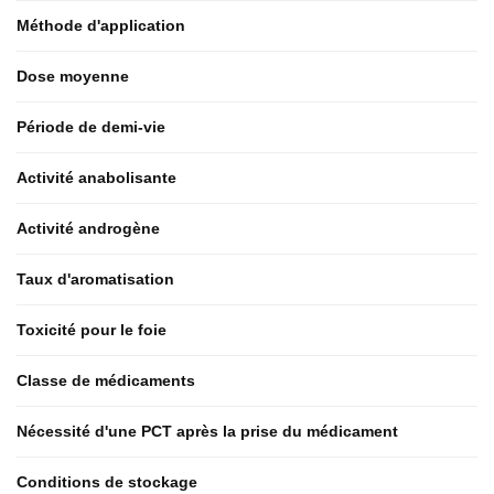
Méthode d'application
Dose moyenne
Période de demi-vie
Activité anabolisante
Activité androgène
Taux d'aromatisation
Toxicité pour le foie
Classe de médicaments
Nécessité d'une PCT après la prise du médicament
Conditions de stockage