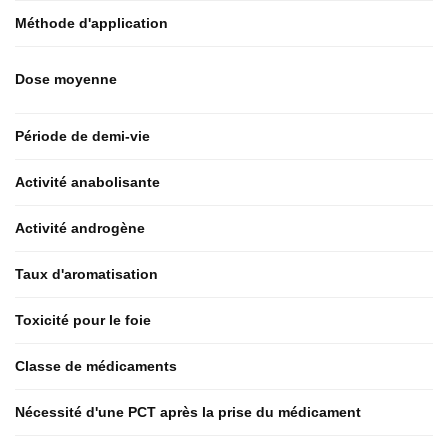
Méthode d'application
Dose moyenne
Période de demi-vie
Activité anabolisante
Activité androgène
Taux d'aromatisation
Toxicité pour le foie
Classe de médicaments
Nécessité d'une PCT après la prise du médicament