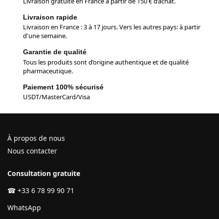
Livraison gratuite en France à partir de 150 € d’achat.
Livraison rapide
Livraison en France : 3 à 17 jours. Vers les autres pays: à partir
d'une semaine.
Garantie de qualité
Tous les produits sont d’origine authentique et de qualité
pharmaceutique.
Paiement 100% sécurisé
USDT/MasterCard/Visa
À propos de nous
Nous contacter
Consultation gratuite
☎
+33 6 78 99 90 71
WhatsApp