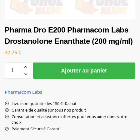
Pharma Dro E200 Pharmacom Labs
Drostanolone Enanthate (200 mg/ml)
37,75
€
Ajouter au panier
Pharmacom Labs
Livraison gratuite dès 150 € d’achat
Garantie de qualité sur tous nos produit
Consultation et assistance offertes pour vous aider dans votre
choix
Paiement Sécurisé Garanti