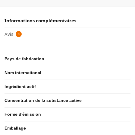
Informations complémentaires
Avis
0
Pays de fabrication
Nom international
Ingrédient actif
Concentration de la substance active
Forme d'émission
Emballage