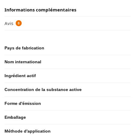
Informations complémentaires
Avis
0
Pays de fabrication
Nom international
Ingrédient actif
Concentration de la substance active
Forme d'émission
Emballage
Méthode d'application