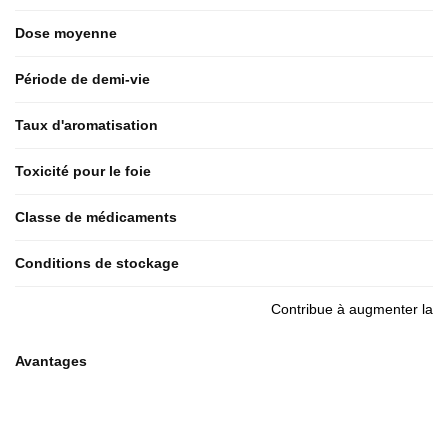
Dose moyenne
Période de demi-vie
Taux d'aromatisation
Toxicité pour le foie
Classe de médicaments
Conditions de stockage
Contribue à augmenter la sy
Avantages