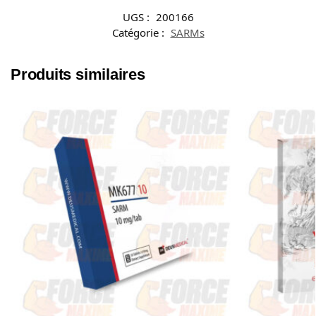
UGS :
200166
Catégorie :
SARMs
Produits similaires