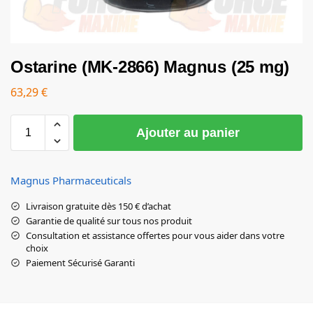
Ostarine (MK-2866) Magnus (25 mg)
63,29
€
Ajouter au panier
Magnus Pharmaceuticals
Livraison gratuite dès 150 € d’achat
Garantie de qualité sur tous nos produit
Consultation et assistance offertes pour vous aider dans votre
choix
Paiement Sécurisé Garanti