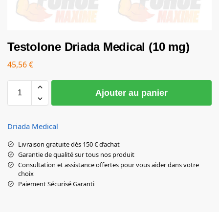
Testolone Driada Medical (10 mg)
45,56
€
Ajouter au panier
Driada Medical
Livraison gratuite dès 150 € d’achat
Garantie de qualité sur tous nos produit
Consultation et assistance offertes pour vous aider dans votre
choix
Paiement Sécurisé Garanti