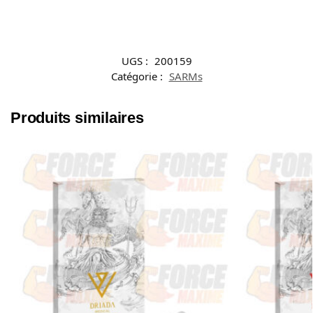
UGS :
200159
Catégorie :
SARMs
Produits similaires