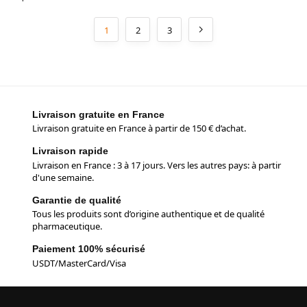
1
2
3
Livraison gratuite en France
Livraison gratuite en France à partir de 150 € d’achat.
Livraison rapide
Livraison en France : 3 à 17 jours. Vers les autres pays: à partir
d'une semaine.
Garantie de qualité
Tous les produits sont d’origine authentique et de qualité
pharmaceutique.
Paiement 100% sécurisé
USDT/MasterCard/Visa