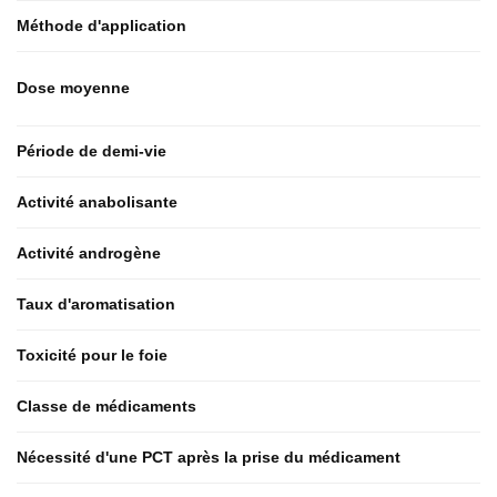
Méthode d'application
Dose moyenne
Période de demi-vie
Activité anabolisante
Activité androgène
Taux d'aromatisation
Toxicité pour le foie
Classe de médicaments
Nécessité d'une PCT après la prise du médicament