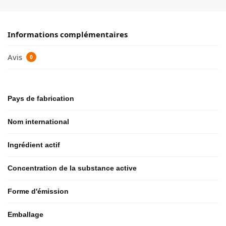
Informations complémentaires
Avis
0
Pays de fabrication
Nom international
Ingrédient actif
Concentration de la substance active
Forme d'émission
Emballage