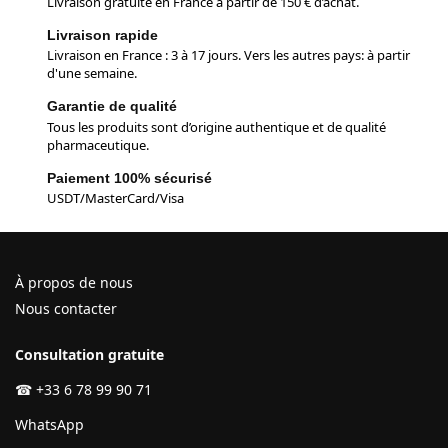
Livraison gratuite en France à partir de 150 € d’achat.
Livraison rapide
Livraison en France : 3 à 17 jours. Vers les autres pays: à partir
d'une semaine.
Garantie de qualité
Tous les produits sont d’origine authentique et de qualité
pharmaceutique.
Paiement 100% sécurisé
USDT/MasterCard/Visa
À propos de nous
Nous contacter
Consultation gratuite
☎
+33 6 78 99 90 71
WhatsApp