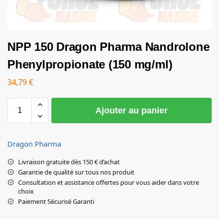
NPP 150 Dragon Pharma Nandrolone
Phenylpropionate (150 mg/ml)
34,79
€
Ajouter au panier
Dragon Pharma
Livraison gratuite dès 150 € d’achat
Garantie de qualité sur tous nos produit
Consultation et assistance offertes pour vous aider dans votre
choix
Paiement Sécurisé Garanti