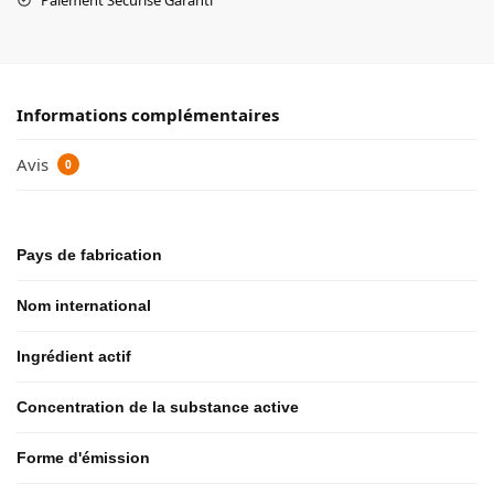
Informations complémentaires
Avis
0
Pays de fabrication
Nom international
Ingrédient actif
Concentration de la substance active
Forme d'émission