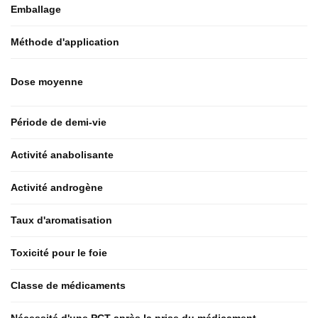
Emballage
Méthode d'application
Dose moyenne
Période de demi-vie
Activité anabolisante
Activité androgène
Taux d'aromatisation
Toxicité pour le foie
Classe de médicaments