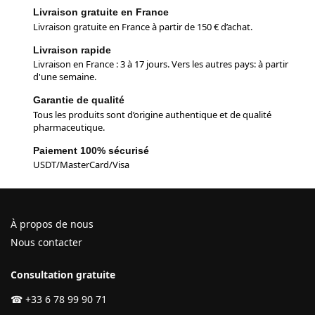
Livraison gratuite en France
Livraison gratuite en France à partir de 150 € d’achat.
Livraison rapide
Livraison en France : 3 à 17 jours. Vers les autres pays: à partir
d'une semaine.
Garantie de qualité
Tous les produits sont d’origine authentique et de qualité
pharmaceutique.
Paiement 100% sécurisé
USDT/MasterCard/Visa
À propos de nous
Nous contacter
Consultation gratuite
☎
+33 6 78 99 90 71