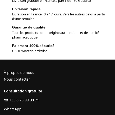
Livraison gratuite en France à partir de 150 € d’achat.
Livraison rapide
Livraison en France : 3 à 17 jours. Vers les autres pays: à partir
d'une semaine.
Garantie de qualité
Tous les produits sont d’origine authentique et de qualité
pharmaceutique.
Paiement 100% sécurisé
USDT/MasterCard/Visa
À propos de nous
Nous contacter
Consultation gratuite
☎
+33 6 78 99 90 71
WhatsApp