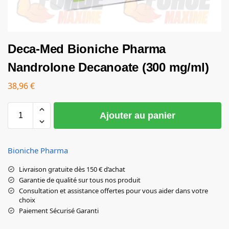
Deca-Med Bioniche Pharma
Nandrolone Decanoate (300 mg/ml)
38,96
€
Ajouter au panier
Bioniche Pharma
Livraison gratuite dès 150 € d’achat
Garantie de qualité sur tous nos produit
Consultation et assistance offertes pour vous aider dans votre
choix
Paiement Sécurisé Garanti