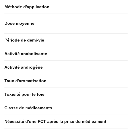
Méthode d'application
Dose moyenne
Période de demi-vie
Activité anabolisante
Activité androgène
Taux d'aromatisation
Toxicité pour le foie
Classe de médicaments
Nécessité d'une PCT après la prise du médicament