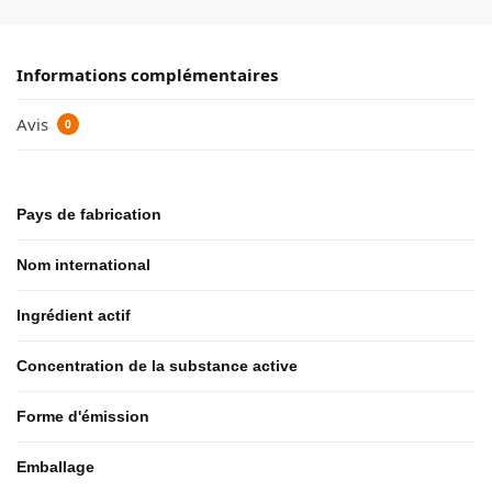
Informations complémentaires
Avis
0
Pays de fabrication
Nom international
Ingrédient actif
Concentration de la substance active
Forme d'émission
Emballage