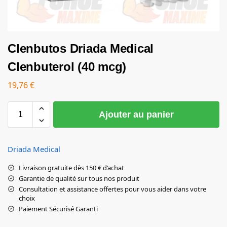
Clenbutos Driada Medical
Clenbuterol (40 mcg)
19,76
€
Ajouter au panier
Driada Medical
Livraison gratuite dès 150 € d’achat
Garantie de qualité sur tous nos produit
Consultation et assistance offertes pour vous aider dans votre
choix
Paiement Sécurisé Garanti