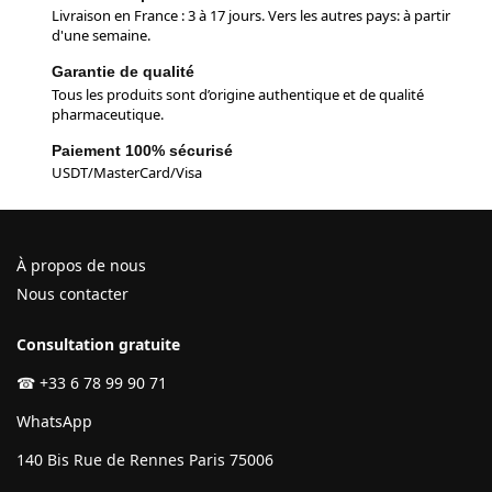
Livraison en France : 3 à 17 jours. Vers les autres pays: à partir
d'une semaine.
Garantie de qualité
Tous les produits sont d’origine authentique et de qualité
pharmaceutique.
Paiement 100% sécurisé
USDT/MasterCard/Visa
À propos de nous
Nous contacter
Consultation gratuite
☎
+33 6 78 99 90 71
WhatsApp
140 Bis Rue de Rennes Paris 75006