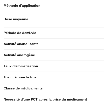
Méthode d'application
Dose moyenne
Période de demi-vie
Activité anabolisante
Activité androgène
Taux d'aromatisation
Toxicité pour le foie
Classe de médicaments
Nécessité d'une PCT après la prise du médicament