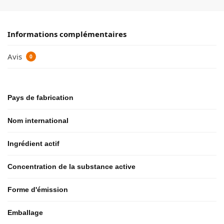
Informations complémentaires
Avis
0
Pays de fabrication
Nom international
Ingrédient actif
Concentration de la substance active
Forme d'émission
Emballage