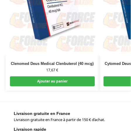
Clenomed Deus Medical Clenbuterol (40 mcg)
Cytomed Deus 
17,67
€
Ajouter au panier
Livraison gratuite en France
Livraison gratuite en France à partir de 150 € d’achat.
Livraison rapide