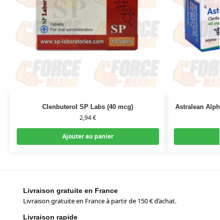
Clenbuterol SP Labs (40 mcg)
Astralean Alp
2,94
€
Ajouter au panier
Livraison gratuite en France
Livraison gratuite en France à partir de 150 € d’achat.
Livraison rapide