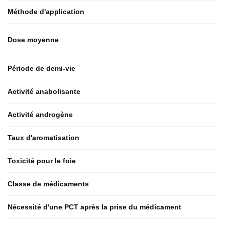
Méthode d'application
Dose moyenne
Période de demi-vie
Activité anabolisante
Activité androgène
Taux d'aromatisation
Toxicité pour le foie
Classe de médicaments
Nécessité d'une PCT après la prise du médicament