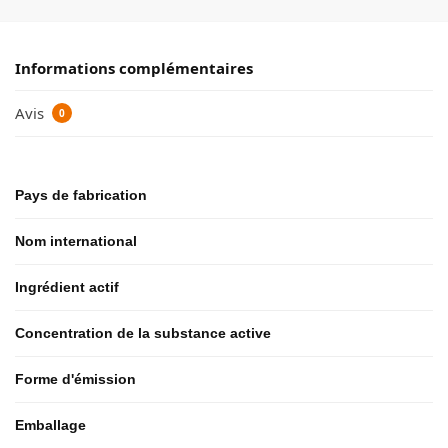
Informations complémentaires
Avis
0
Pays de fabrication
Nom international
Ingrédient actif
Concentration de la substance active
Forme d'émission
Emballage