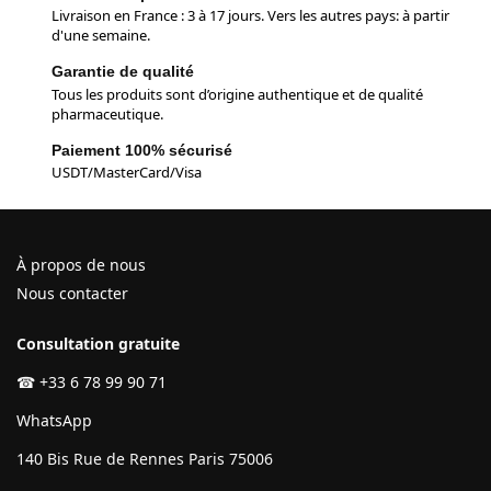
Livraison en France : 3 à 17 jours. Vers les autres pays: à partir
d'une semaine.
Garantie de qualité
Tous les produits sont d’origine authentique et de qualité
pharmaceutique.
Paiement 100% sécurisé
USDT/MasterCard/Visa
À propos de nous
Nous contacter
Consultation gratuite
☎
+33 6 78 99 90 71
WhatsApp
140 Bis Rue de Rennes Paris 75006