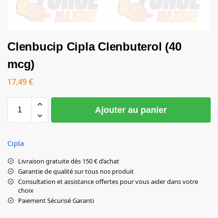
Clenbucip Cipla Clenbuterol (40
mcg)
17,49
€
Ajouter au panier
Cipla
Livraison gratuite dès 150 € d’achat
Garantie de qualité sur tous nos produit
Consultation et assistance offertes pour vous aider dans votre
choix
Paiement Sécurisé Garanti