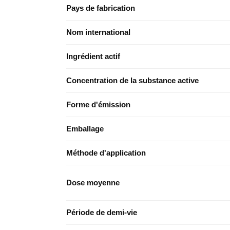
Pays de fabrication
Nom international
Ingrédient actif
Concentration de la substance active
Forme d'émission
Emballage
Méthode d'application
Dose moyenne
Période de demi-vie