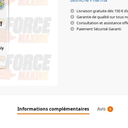
Livraison gratuite dès 150 € d’
Garantie de qualité sur tous n
Consultation et assistance off
Paiement Sécurisé Garanti
Informations complémentaires
Avis
0