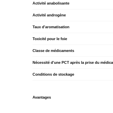
Activité anabolisante
Activité androgène
Taux d'aromatisation
Toxicité pour le foie
Classe de médicaments
Nécessité d'une PCT après la prise du médic
Conditions de stockage
Avantages