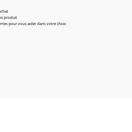
achat
os produit
ertes pour vous aider dans votre choix