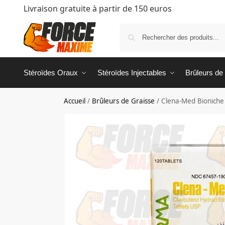
Livraison gratuite à partir de 150 euros
Stéroïdes Oraux
Stéroïdes Injectables
Brûleurs de
Accueil
/
Brûleurs de Graisse
/
Clena-Med Bioniche