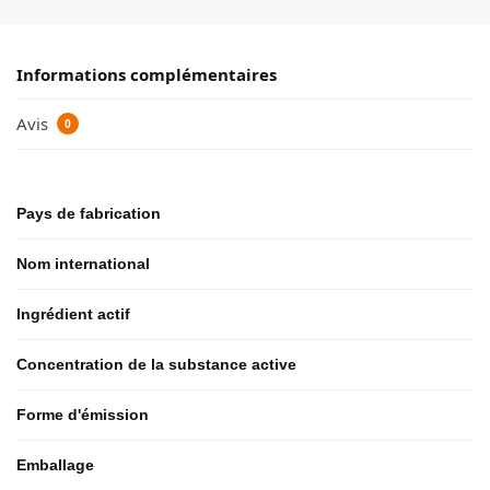
Informations complémentaires
Avis
0
Pays de fabrication
Nom international
Ingrédient actif
Concentration de la substance active
Forme d'émission
Emballage