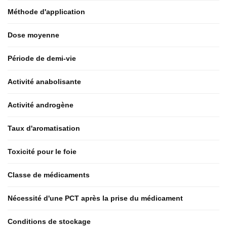
Méthode d'application
Dose moyenne
Période de demi-vie
Activité anabolisante
Activité androgène
Taux d'aromatisation
Toxicité pour le foie
Classe de médicaments
Nécessité d'une PCT après la prise du médicament
Conditions de stockage