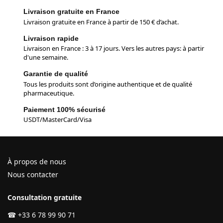
Livraison gratuite en France
Livraison gratuite en France à partir de 150 € d’achat.
Livraison rapide
Livraison en France : 3 à 17 jours. Vers les autres pays: à partir
d'une semaine.
Garantie de qualité
Tous les produits sont d’origine authentique et de qualité
pharmaceutique.
Paiement 100% sécurisé
USDT/MasterCard/Visa
À propos de nous
Nous contacter
Consultation gratuite
☎
+33 6 78 99 90 71