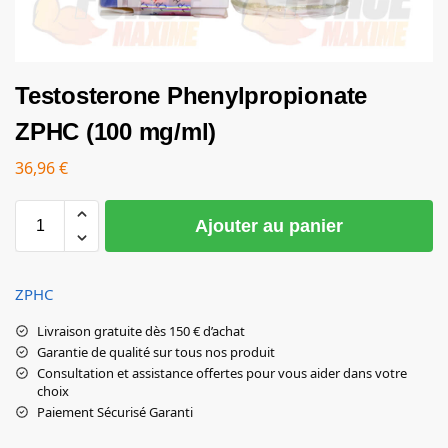
Testosterone Phenylpropionate
ZPHC (100 mg/ml)
36,96
€
Ajouter au panier
ZPHC
Livraison gratuite dès 150 € d’achat
Garantie de qualité sur tous nos produit
Consultation et assistance offertes pour vous aider dans votre
choix
Paiement Sécurisé Garanti