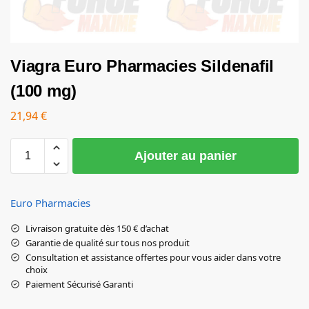
Viagra Euro Pharmacies Sildenafil
(100 mg)
21,94
€
Ajouter au panier
Euro Pharmacies
Livraison gratuite dès 150 € d’achat
Garantie de qualité sur tous nos produit
Consultation et assistance offertes pour vous aider dans votre
choix
Paiement Sécurisé Garanti