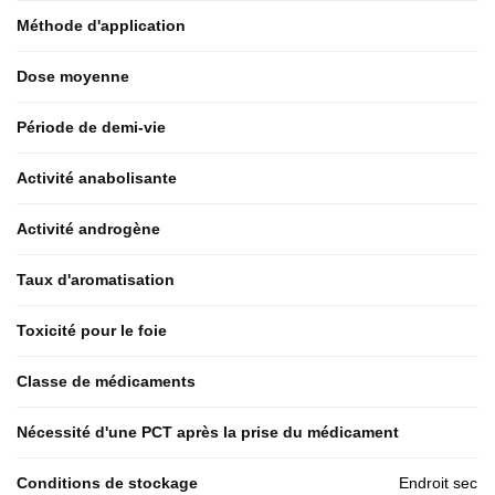
Méthode d'application
Dose moyenne
Période de demi-vie
Activité anabolisante
Activité androgène
Taux d'aromatisation
Toxicité pour le foie
Classe de médicaments
Nécessité d'une PCT après la prise du médicament
Conditions de stockage
Endroit sec 