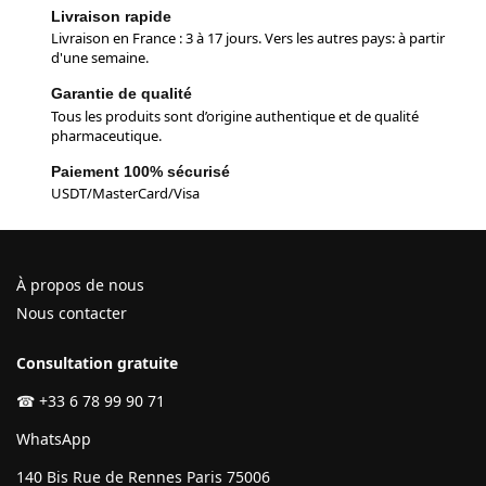
Livraison rapide
Livraison en France : 3 à 17 jours. Vers les autres pays: à partir
d'une semaine.
Garantie de qualité
Tous les produits sont d’origine authentique et de qualité
pharmaceutique.
Paiement 100% sécurisé
USDT/MasterCard/Visa
À propos de nous
Nous contacter
Consultation gratuite
☎
+33 6 78 99 90 71
WhatsApp
140 Bis Rue de Rennes Paris 75006