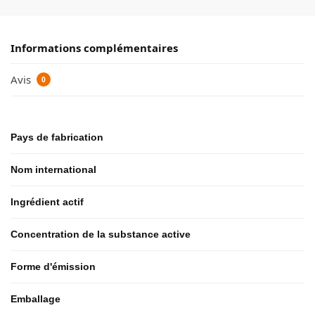
Informations complémentaires
Avis
0
Pays de fabrication
Nom international
Ingrédient actif
Concentration de la substance active
Forme d'émission
Emballage