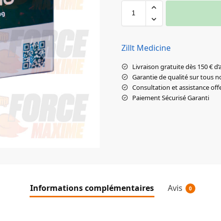
Zillt Medicine
Livraison gratuite dès 150 € d’
Garantie de qualité sur tous n
Consultation et assistance off
Paiement Sécurisé Garanti
Informations complémentaires
Avis
0