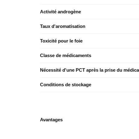
Activité androgène
Taux d'aromatisation
Toxicité pour le foie
Classe de médicaments
Nécessité d'une PCT après la prise du médic
Conditions de stockage
Avantages