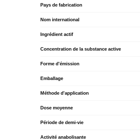
Pays de fabrication
Nom international
Ingrédient actif
Concentration de la substance active
Forme d'émission
Emballage
Méthode d'application
Dose moyenne
Période de demi-vie
Activité anabolisante