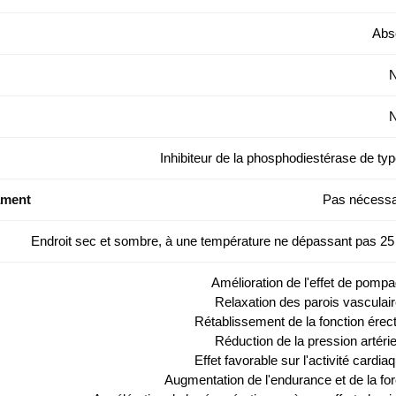
Abs
Inhibiteur de la phosphodiestérase de typ
ament
Pas nécessa
Endroit sec et sombre, à une température ne dépassant pas 25
Amélioration de l'effet de pompa
Relaxation des parois vasculair
Rétablissement de la fonction érecti
Réduction de la pression artérie
Effet favorable sur l'activité cardia
Augmentation de l'endurance et de la for