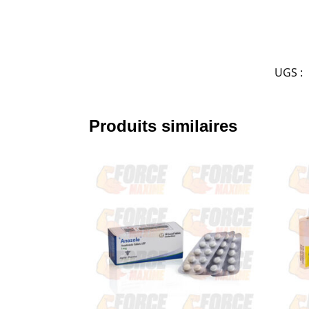
UGS :
Produits similaires