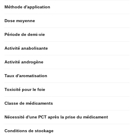
Méthode d'application
Dose moyenne
Période de demi-vie
Activité anabolisante
Activité androgène
Taux d'aromatisation
Toxicité pour le foie
Classe de médicaments
Nécessité d'une PCT après la prise du médicament
Conditions de stockage