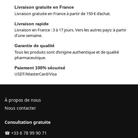
Livraison gratuite en France
Livraison gratuite en France à partir de 150 € d’achat.
Livraison rapide
Livraison en France : 3 à 17 jours. Vers les autres pays: à partir
d'une semaine.
Garantie de qualité
Tous les produits sont d’origine authentique et de qualité
pharmaceutique.
Paiement 100% sécurisé
USDT/MasterCard/Visa
À propos de nous
Nous contacter
Consultation gratuite
☎
+33 6 78 99 90 71