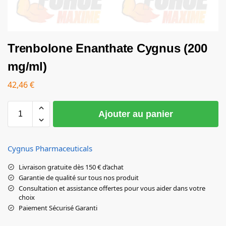
Trenbolone Enanthate Cygnus (200
mg/ml)
42,46
€
Ajouter au panier
Cygnus Pharmaceuticals
Livraison gratuite dès 150 € d’achat
Garantie de qualité sur tous nos produit
Consultation et assistance offertes pour vous aider dans votre
choix
Paiement Sécurisé Garanti