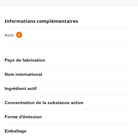
Informations complémentaires
Avis
0
Pays de fabrication
Nom international
Ingrédient actif
Concentration de la substance active
Forme d'émission
Emballage