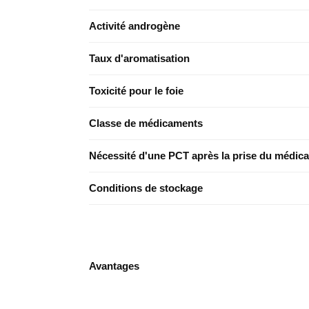
Activité androgène
Taux d'aromatisation
Toxicité pour le foie
Classe de médicaments
Nécessité d'une PCT après la prise du médic
Conditions de stockage
Avantages