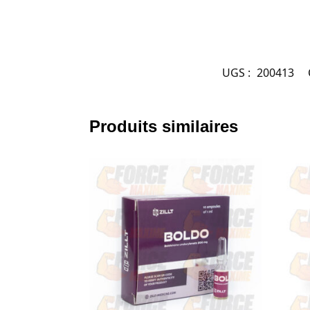
UGS :
200413
Produits similaires