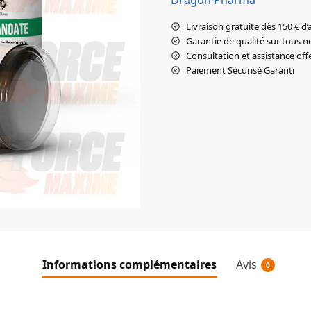
Livraison gratuite dès 150 € d’
Garantie de qualité sur tous n
Consultation et assistance off
Paiement Sécurisé Garanti
Informations complémentaires
Avis
0