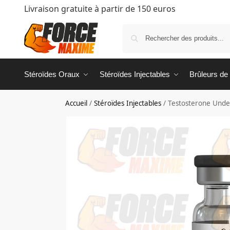
Livraison gratuite à partir de 150 euros
Stéroïdes Oraux
Stéroïdes Injectables
Brûleurs de
Accueil
/
Stéroïdes Injectables
/
Testosterone Und