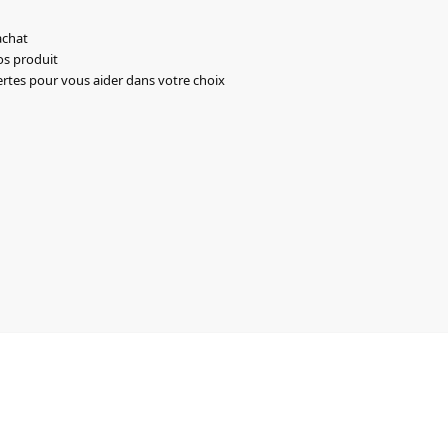
achat
os produit
ertes pour vous aider dans votre choix