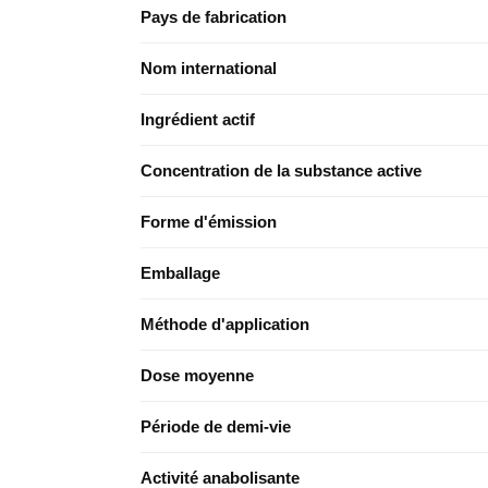
Pays de fabrication
Nom international
Ingrédient actif
Concentration de la substance active
Forme d'émission
Emballage
Méthode d'application
Dose moyenne
Période de demi-vie
Activité anabolisante