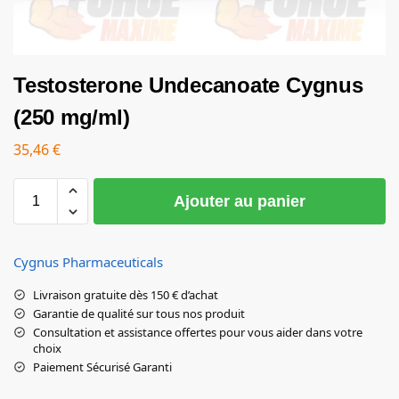
Testosterone Undecanoate Cygnus
(250 mg/ml)
35,46
€
Ajouter au panier
Cygnus Pharmaceuticals
Livraison gratuite dès 150 € d’achat
Garantie de qualité sur tous nos produit
Consultation et assistance offertes pour vous aider dans votre
choix
Paiement Sécurisé Garanti