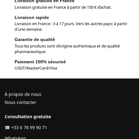
Livraison gratuite en France
Livraison gratuite en France à partir de 150 € d’achat.
Livraison rapide
Livraison en France : 3 à 17 jours. Vers les autres pays: à partir
d'une semaine.
Garantie de qualité
Tous les produits sont d’origine authentique et de qualité
pharmaceutique.
Paiement 100% sécurisé
USDT/MasterCard/Visa
À propos de nous
Nous contacter
Consultation gratuite
☎
+33 6 78 99 90 71
WhatsApp