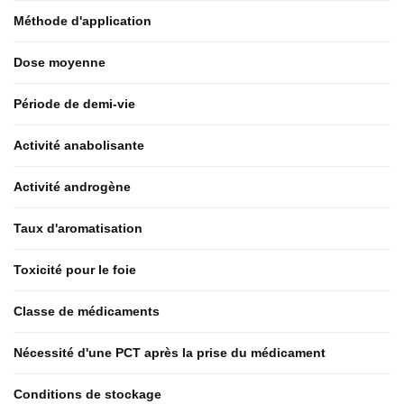
Méthode d'application
Dose moyenne
Période de demi-vie
Activité anabolisante
Activité androgène
Taux d'aromatisation
Toxicité pour le foie
Classe de médicaments
Nécessité d'une PCT après la prise du médicament
Conditions de stockage