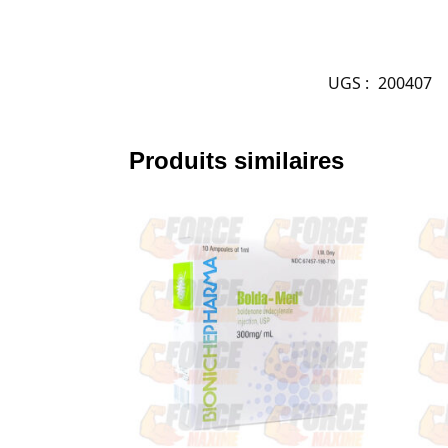
UGS :
200407
Produits similaires