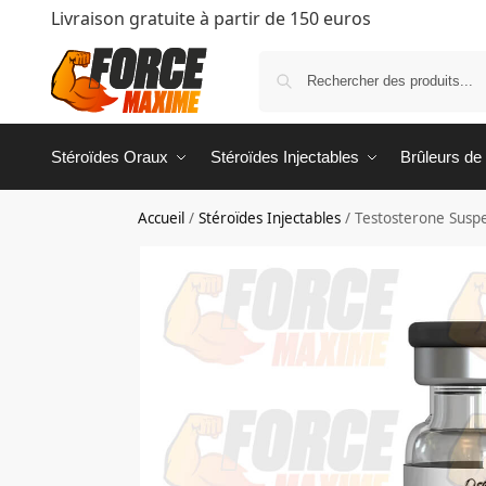
Livraison gratuite à partir de 150 euros
Stéroïdes Oraux
Stéroïdes Injectables
Brûleurs de
Accueil
/
Stéroïdes Injectables
/
Testosterone Susp