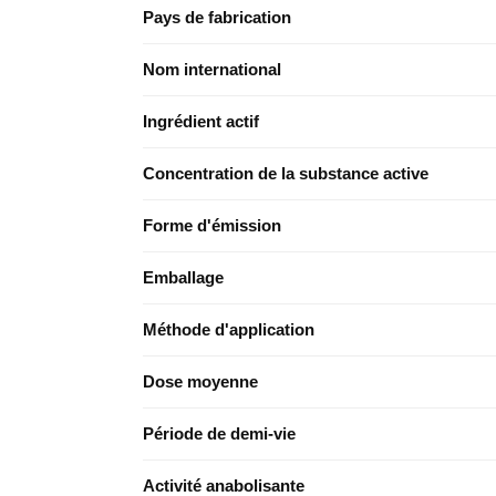
Pays de fabrication
Nom international
Ingrédient actif
Concentration de la substance active
Forme d'émission
Emballage
Méthode d'application
Dose moyenne
Période de demi-vie
Activité anabolisante