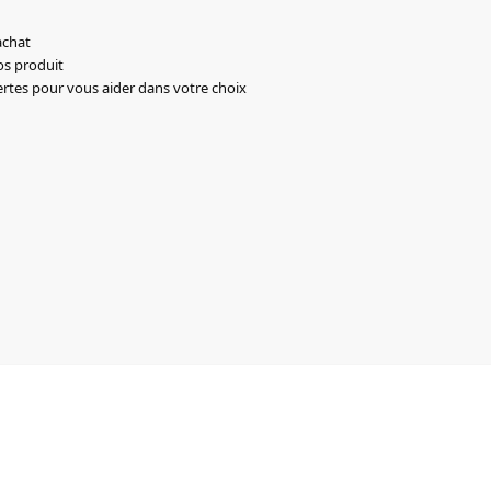
achat
os produit
ertes pour vous aider dans votre choix