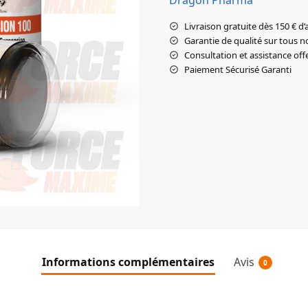
Livraison gratuite dès 150 € d’
Garantie de qualité sur tous n
Consultation et assistance off
Paiement Sécurisé Garanti
Informations complémentaires
Avis
0