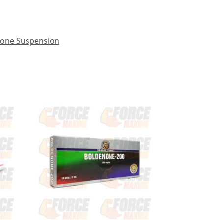
rone Suspension