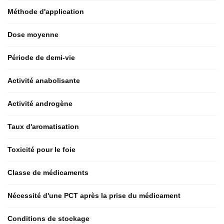
Méthode d'application
Dose moyenne
Période de demi-vie
Activité anabolisante
Activité androgène
Taux d'aromatisation
Toxicité pour le foie
Classe de médicaments
Nécessité d'une PCT après la prise du médicament
Conditions de stockage