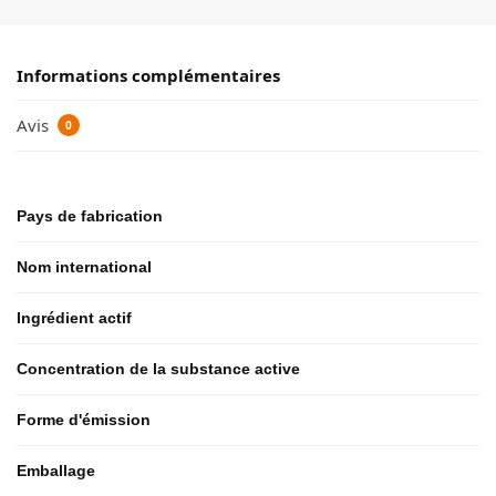
Informations complémentaires
Avis
0
Pays de fabrication
Nom international
Ingrédient actif
Concentration de la substance active
Forme d'émission
Emballage