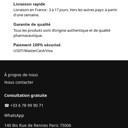
Livraison rapide
Livraison en France : 3 à 17 jours. Vers les autres pays: à partir
d'une semaine.
Garantie de qualité
Tous les produits sont d’origine authentique et de qualité
pharmaceutique.
Paiement 100% sécurisé
USDT/MasterCard/Visa
À propos de nous
Nous contacter
Consultation gratuite
☎
+33 6 78 99 90 71
WhatsApp
140 Bis Rue de Rennes Paris 75006