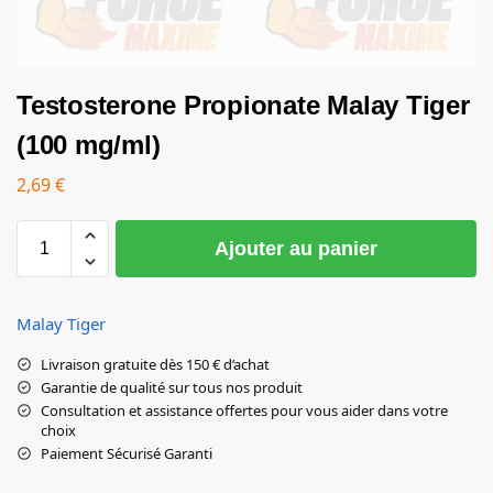
Testosterone Propionate Malay Tiger
(100 mg/ml)
2,69
€
Ajouter au panier
Malay Tiger
Livraison gratuite dès 150 € d’achat
Garantie de qualité sur tous nos produit
Consultation et assistance offertes pour vous aider dans votre
choix
Paiement Sécurisé Garanti