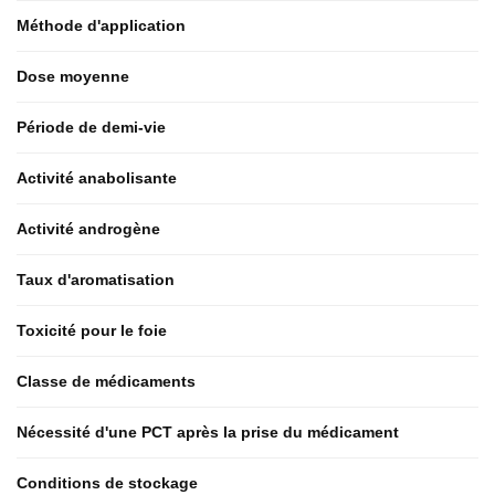
Méthode d'application
Dose moyenne
Période de demi-vie
Activité anabolisante
Activité androgène
Taux d'aromatisation
Toxicité pour le foie
Classe de médicaments
Nécessité d'une PCT après la prise du médicament
Conditions de stockage