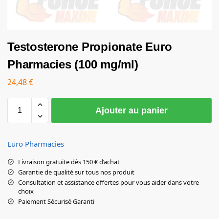
Testosterone Propionate Euro
Pharmacies (100 mg/ml)
24,48
€
Ajouter au panier
Euro Pharmacies
Livraison gratuite dès 150 € d’achat
Garantie de qualité sur tous nos produit
Consultation et assistance offertes pour vous aider dans votre
choix
Paiement Sécurisé Garanti