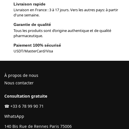
Livraison rapide
Livraison en France : 3 à 17 jours. Vers les autres pays: à partir
d'une semaine.
Garantie de qualité
Tous les produits sont d’origine authentique et de qualité
pharmaceutique.
Paiement 100% sécurisé
USDT/MasterCard/Visa
À propos de nous
Nous contacter
Consultation gratuite
☎
+33 6 78 99 90 71
WhatsApp
140 Bis Rue de Rennes Paris 75006