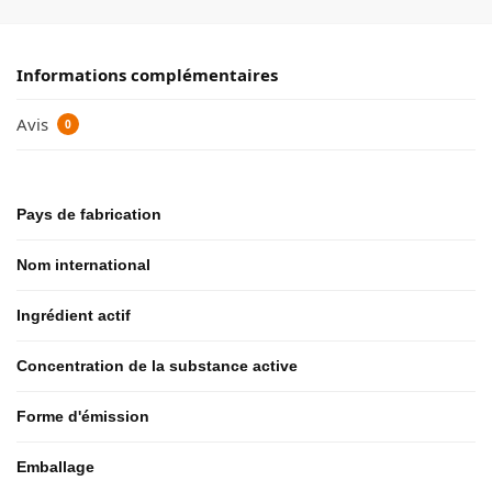
Informations complémentaires
Avis
0
Pays de fabrication
Nom international
Ingrédient actif
Concentration de la substance active
Forme d'émission
Emballage