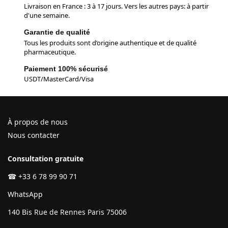
Livraison en France : 3 à 17 jours. Vers les autres pays: à partir
d'une semaine.
Garantie de qualité
Tous les produits sont d’origine authentique et de qualité
pharmaceutique.
Paiement 100% sécurisé
USDT/MasterCard/Visa
À propos de nous
Nous contacter
Consultation gratuite
☎
+33 6 78 99 90 71
WhatsApp
140 Bis Rue de Rennes Paris 75006