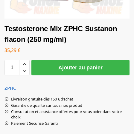
Testosterone Mix ZPHC Sustanon
flacon (250 mg/ml)
35,29
€
Ajouter au panier
ZPHC
Livraison gratuite dès 150 € d’achat
Garantie de qualité sur tous nos produit
Consultation et assistance offertes pour vous aider dans votre
choix
Paiement Sécurisé Garanti