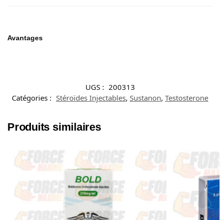
Avantages
UGS :
200313
Catégories :
Stéroïdes Injectables
,
Sustanon
,
Testosterone
Produits similaires