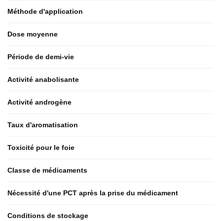
Méthode d'application
Dose moyenne
Période de demi-vie
Activité anabolisante
Activité androgène
Taux d'aromatisation
Toxicité pour le foie
Classe de médicaments
Nécessité d'une PCT après la prise du médicament
Conditions de stockage