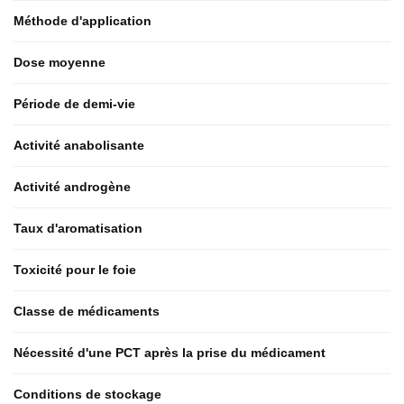
Méthode d'application
Dose moyenne
Période de demi-vie
Activité anabolisante
Activité androgène
Taux d'aromatisation
Toxicité pour le foie
Classe de médicaments
Nécessité d'une PCT après la prise du médicament
Conditions de stockage