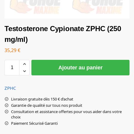
Testosterone Cypionate ZPHC (250
mg/ml)
35,29
€
Ajouter au panier
ZPHC
Livraison gratuite dès 150 € d’achat
Garantie de qualité sur tous nos produit
Consultation et assistance offertes pour vous aider dans votre
choix
Paiement Sécurisé Garanti