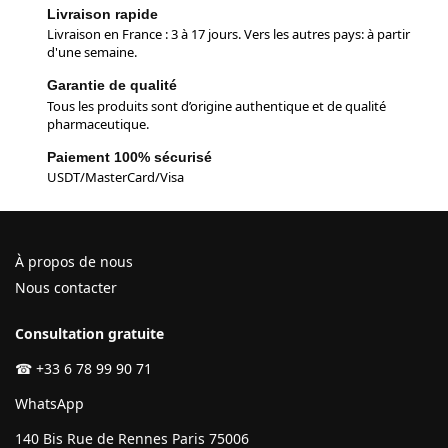
Livraison rapide
Livraison en France : 3 à 17 jours. Vers les autres pays: à partir
d'une semaine.
Garantie de qualité
Tous les produits sont d’origine authentique et de qualité
pharmaceutique.
Paiement 100% sécurisé
USDT/MasterCard/Visa
À propos de nous
Nous contacter
Consultation gratuite
☎
+33 6 78 99 90 71
WhatsApp
140 Bis Rue de Rennes Paris 75006