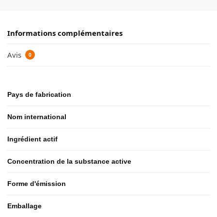
Informations complémentaires
Avis
0
Pays de fabrication
Nom international
Ingrédient actif
Concentration de la substance active
Forme d'émission
Emballage