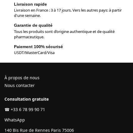
Livraison rapide
Livraison en France : 3 à 17 jours. Vers les autres pays: à partir
d'une semaine.
Garantie de qualité
Tous les produits sont d’origine authentique et de qualité
pharmaceutique.
Paiement 100% sécurisé
USDT/MasterCard/Visa
À propos de nous
Nous contacter
Consultation gratuite
☎
+33 6 78 99 90 71
WhatsApp
140 Bis Rue de Rennes Paris 75006