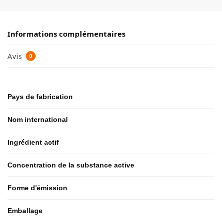
Informations complémentaires
Avis
0
Pays de fabrication
Nom international
Ingrédient actif
Concentration de la substance active
Forme d'émission
Emballage