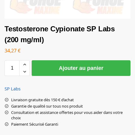
Testosterone Cypionate SP Labs
(200 mg/ml)
34,27
€
Ajouter au panier
SP Labs
Livraison gratuite dès 150 € d’achat
Garantie de qualité sur tous nos produit
Consultation et assistance offertes pour vous aider dans votre
choix
Paiement Sécurisé Garanti