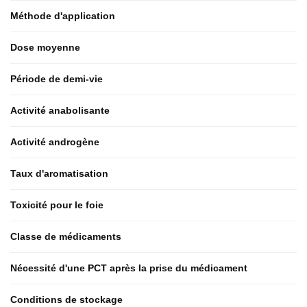
Méthode d'application
Dose moyenne
Période de demi-vie
Activité anabolisante
Activité androgène
Taux d'aromatisation
Toxicité pour le foie
Classe de médicaments
Nécessité d'une PCT après la prise du médicament
Conditions de stockage