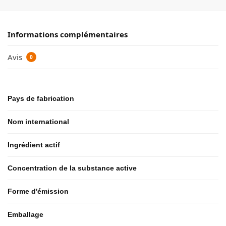
Informations complémentaires
Avis
0
Pays de fabrication
Nom international
Ingrédient actif
Concentration de la substance active
Forme d'émission
Emballage