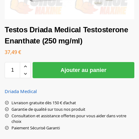
Testos Driada Medical Testosterone
Enanthate (250 mg/ml)
37,49
€
Ajouter au panier
Driada Medical
Livraison gratuite dès 150 € d’achat
Garantie de qualité sur tous nos produit
Consultation et assistance offertes pour vous aider dans votre
choix
Paiement Sécurisé Garanti