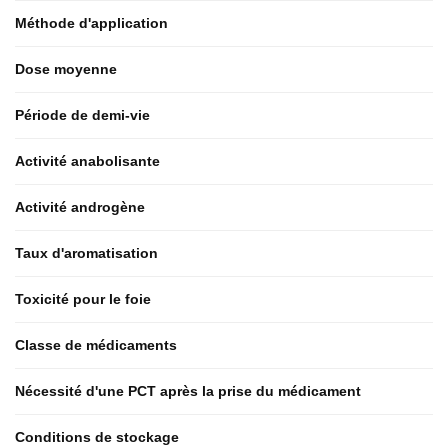
Méthode d'application
Dose moyenne
Période de demi-vie
Activité anabolisante
Activité androgène
Taux d'aromatisation
Toxicité pour le foie
Classe de médicaments
Nécessité d'une PCT après la prise du médicament
Conditions de stockage