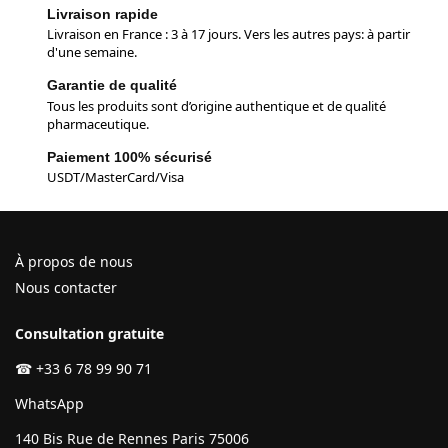
Livraison rapide
Livraison en France : 3 à 17 jours. Vers les autres pays: à partir
d'une semaine.
Garantie de qualité
Tous les produits sont d’origine authentique et de qualité
pharmaceutique.
Paiement 100% sécurisé
USDT/MasterCard/Visa
À propos de nous
Nous contacter
Consultation gratuite
☎
+33 6 78 99 90 71
WhatsApp
140 Bis Rue de Rennes Paris 75006