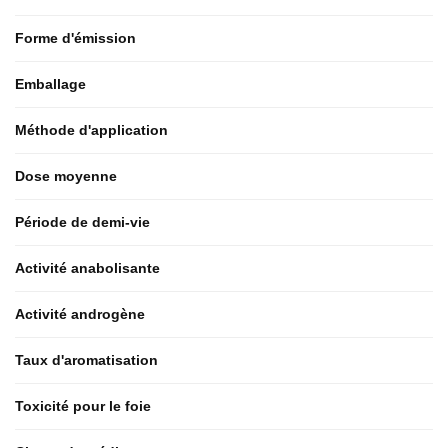
Forme d'émission
Emballage
Méthode d'application
Dose moyenne
Période de demi-vie
Activité anabolisante
Activité androgène
Taux d'aromatisation
Toxicité pour le foie