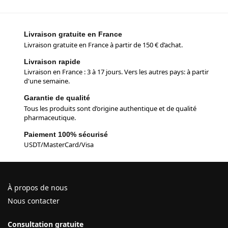
Livraison gratuite en France
Livraison gratuite en France à partir de 150 € d’achat.
Livraison rapide
Livraison en France : 3 à 17 jours. Vers les autres pays: à partir
d'une semaine.
Garantie de qualité
Tous les produits sont d’origine authentique et de qualité
pharmaceutique.
Paiement 100% sécurisé
USDT/MasterCard/Visa
À propos de nous
Nous contacter
Consultation gratuite