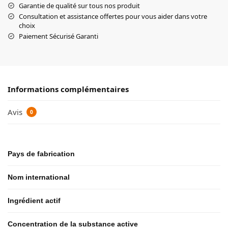
Garantie de qualité sur tous nos produit
Consultation et assistance offertes pour vous aider dans votre
choix
Paiement Sécurisé Garanti
Informations complémentaires
Avis
0
Pays de fabrication
Nom international
Ingrédient actif
Concentration de la substance active