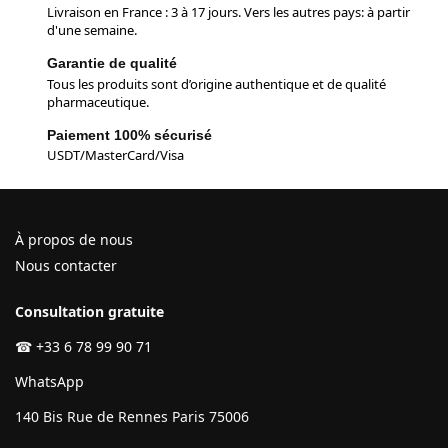
Livraison en France : 3 à 17 jours. Vers les autres pays: à partir
d'une semaine.
Garantie de qualité
Tous les produits sont d’origine authentique et de qualité
pharmaceutique.
Paiement 100% sécurisé
USDT/MasterCard/Visa
À propos de nous
Nous contacter
Consultation gratuite
☎
+33 6 78 99 90 71
WhatsApp
140 Bis Rue de Rennes Paris 75006