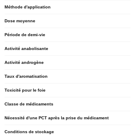
Méthode d'application
Dose moyenne
Période de demi-vie
Activité anabolisante
Activité androgène
Taux d'aromatisation
Toxicité pour le foie
Classe de médicaments
Nécessité d'une PCT après la prise du médicament
Conditions de stockage