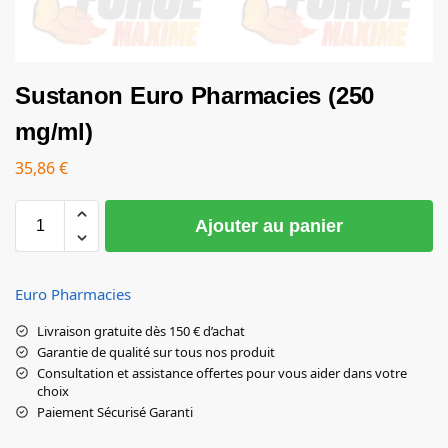
Sustanon Euro Pharmacies (250
mg/ml)
35,86
€
Ajouter au panier
Euro Pharmacies
Livraison gratuite dès 150 € d’achat
Garantie de qualité sur tous nos produit
Consultation et assistance offertes pour vous aider dans votre
choix
Paiement Sécurisé Garanti