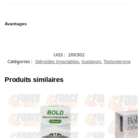
Avantages
UGS :
200302
Catégories :
Stéroïdes Injectables
,
Sustanon
,
Testosterone
Produits similaires