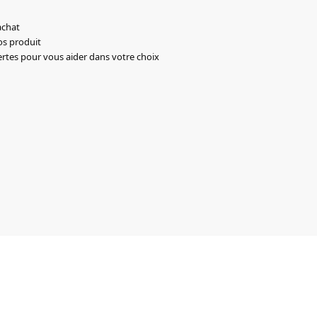
achat
os produit
ertes pour vous aider dans votre choix