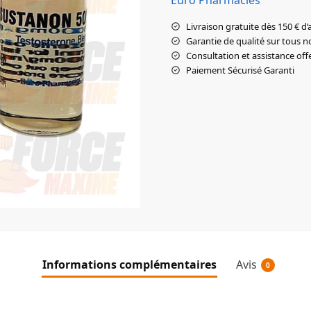
Livraison gratuite dès 150 € d’
Garantie de qualité sur tous n
Consultation et assistance off
Paiement Sécurisé Garanti
Informations complémentaires
Avis
0