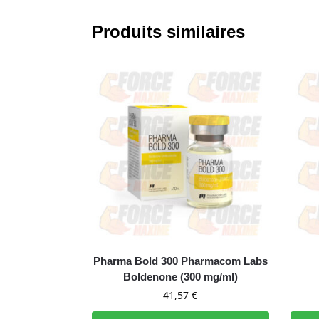
Produits similaires
Pharma Bold 300 Pharmacom Labs
Boldenone (300 mg/ml)
41,57
€