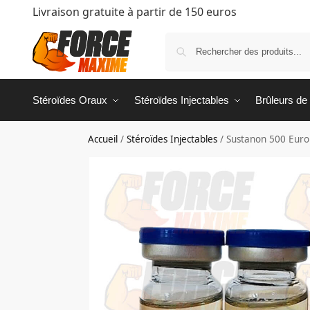
Livraison gratuite à partir de 150 euros
Stéroïdes Oraux
Stéroïdes Injectables
Brûleurs de
Accueil
/
Stéroïdes Injectables
/
Sustanon 500 Euro