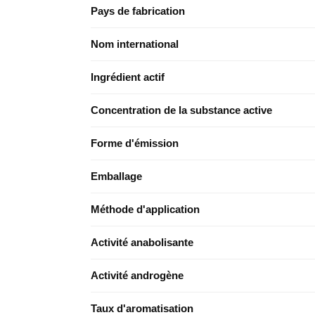
Pays de fabrication
Nom international
Ingrédient actif
Concentration de la substance active
Forme d'émission
Emballage
Méthode d'application
Activité anabolisante
Activité androgène
Taux d'aromatisation