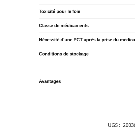
Toxicité pour le foie
Classe de médicaments
Nécessité d'une PCT après la prise du médic
Conditions de stockage
Avantages
UGS :
2003