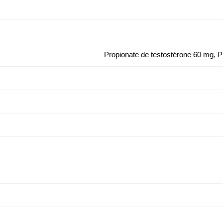
Propionate de testostérone 60 mg, 